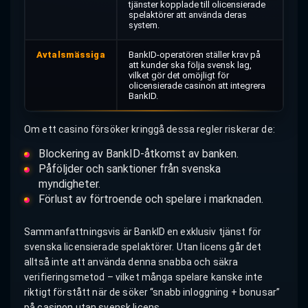
tjänster kopplade till olicensierade
spelaktörer att använda deras
system.
Avtalsmässiga
BankID-operatören ställer krav på
att kunder ska följa svensk lag,
vilket gör det omöjligt för
olicensierade casinon att integrera
BankID.
Om ett casino försöker kringgå dessa regler riskerar de:
Blockering av BankID-åtkomst av banken.
Påföljder och sanktioner från svenska
myndigheter.
Förlust av förtroende och spelare i marknaden.
Sammanfattningsvis är BankID en exklusiv tjänst för
svenska licensierade spelaktörer. Utan licens går det
alltså inte att använda denna snabba och säkra
verifieringsmetod – vilket många spelare kanske inte
riktigt förstått när de söker “snabb inloggning + bonusar”
på casinon utan svensk licens.