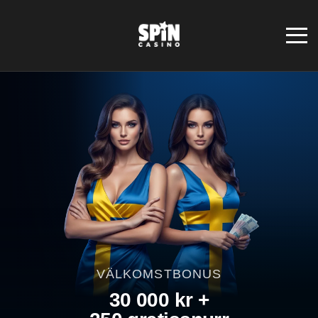
VÄLKOMSTBONUS
30 000 kr +