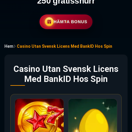
250 gratissnurr
HÄMTA BONUS
Hem
Casino Utan Svensk Licens Med BankID Hos Spin
Casino Utan Svensk Licens
Med BankID Hos Spin