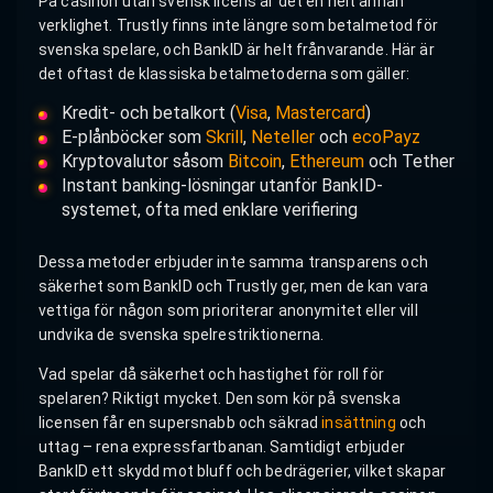
På casinon utan svensk licens är det en helt annan
verklighet. Trustly finns inte längre som betalmetod för
svenska spelare, och BankID är helt frånvarande. Här är
det oftast de klassiska betalmetoderna som gäller:
Kredit- och betalkort (
Visa
,
Mastercard
)
E-plånböcker som
Skrill
,
Neteller
och
ecoPayz
Kryptovalutor såsom
Bitcoin
,
Ethereum
och Tether
Instant banking-lösningar utanför BankID-
systemet, ofta med enklare verifiering
Dessa metoder erbjuder inte samma transparens och
säkerhet som BankID och Trustly ger, men de kan vara
vettiga för någon som prioriterar anonymitet eller vill
undvika de svenska spelrestriktionerna.
Vad spelar då säkerhet och hastighet för roll för
spelaren? Riktigt mycket. Den som kör på svenska
licensen får en supersnabb och säkrad
insättning
och
uttag – rena expressfartbanan. Samtidigt erbjuder
BankID ett skydd mot bluff och bedrägerier, vilket skapar