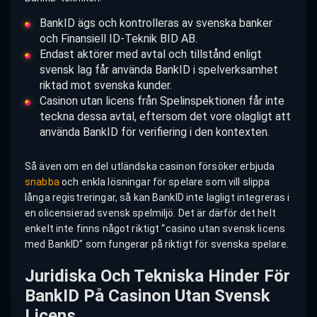
BankID ägs och kontrolleras av svenska banker
och Finansiell ID-Teknik BID AB.
Endast aktörer med avtal och tillstånd enligt
svensk lag får använda BankID i spelverksamhet
riktad mot svenska kunder.
Casinon utan licens från Spelinspektionen får inte
teckna dessa avtal, eftersom det vore olagligt att
använda BankID för verifiering i den kontexten.
Så även om en del utländska casinon försöker erbjuda
snabba
och enkla lösningar för spelare som vill slippa
långa registreringar, så kan BankID inte lagligt integreras i
en olicensierad svensk spelmiljö. Det är därför det helt
enkelt inte finns något riktigt “casino utan svensk licens
med BankID” som fungerar på riktigt för svenska spelare.
Juridiska Och Tekniska Hinder För
BankID På Casinon Utan Svensk
Licens