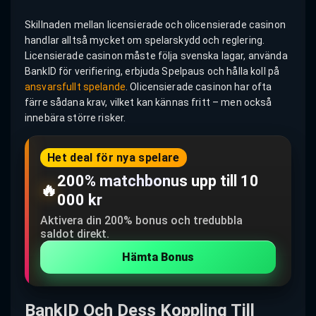
Skillnaden mellan licensierade och olicensierade casinon
handlar alltså mycket om spelarskydd och reglering.
Licensierade casinon måste följa svenska lagar, använda
BankID för verifiering, erbjuda Spelpaus och hålla koll på
ansvarsfullt spelande
. Olicensierade casinon har ofta
färre sådana krav, vilket kan kännas fritt – men också
innebära större risker.
Het deal för nya spelare
200% matchbonus upp till 10
🔥
000 kr
Aktivera din 200% bonus och tredubbla
saldot direkt.
Hämta Bonus
BankID Och Dess Koppling Till