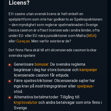
Licens?
Ett casino utan svensk licens är helt enkelt en
spelplattform som inte har godkänts av Spelinspektionen
– den myndighet som reglerar spelmarknaden i Sverige.
Dessa casinon är oftast licensierade i andra länder, ofta
under EU- eller EU-nära jurisdiktioner som Malta (
MGA
)
eller
Curaçao
. Men varför existerar de?
Det finns flera skäl till att olicensierade casinon lockar
svenska spelare:
Generösare
bonusar
: De svenska reglerna
begränsar i dag hur stora bonusar och
kampanjer
licensierade casinon får erbjuda.
Färre spelrestriktioner: Olicensierade sajter har
inga krav på insättningsgränser eller
spelpaus
-
stöd.
Alternativa betalmetoder: Tillgång till
kryptovalutor
och andra betalvägar som inte finns i
Sverige.