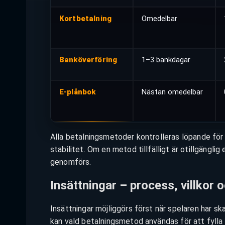
Kortbetalning
Omedelbar
Banköverföring
1–3 bankdagar
E-plånbok
Nästan omedelbar
Alla betalningsmetoder kontrolleras löpande för 
stabilitet. Om en metod tillfälligt är otillgängli
genomförs.
Insättningar – process, villkor 
Insättningar möjliggörs först när spelaren har 
kan vald betalningsmetod användas för att fylla 