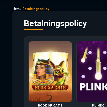
Hem
Betalningspolicy
Betalningspolicy
BOOK OF CATS
PLINKO