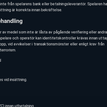
te från spelarens bank eller betalningsleverantör. Spelaren ha
ättning är korrekta innan bekräftelse.
behandling
r av medel som inte är låsta av pågående verifiering eller andra
spelare och operatör kan identitetskontroller krävas innan utta
opp, vid avvikelser i transaktionsmönster eller enligt krav från
terrorism.
:
.
 vid insättning.
YC) innan utbetalning.