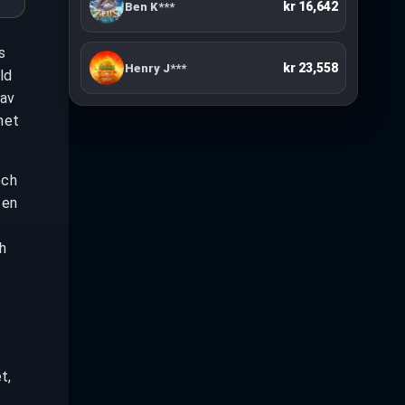
kr 15,568
Mia J***
s
kr 16,642
Ben K***
ld
 av
het
och
 en
ch
t,