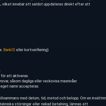
 vilket innebär att saldot uppdateras direkt efter att
x.
BankID
eller kortverifiering).
.
för att aktiveras.
nsvar, såsom dagliga eller veckovisa maxnivåer.
ns eget namn accepteras.
n tillsammans med datum, tid, metod och belopp. Om en insättni
ekniska störningar eller nekad betalning, lämnas ett