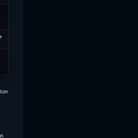
e
tion
n.