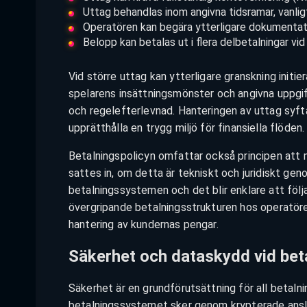
Uttag behandlas inom angivna tidsramar, vanl
Operatören kan begära ytterligare dokumentati
Belopp kan betalas ut i flera delbetalningar vid 
Vid större uttag kan ytterligare granskning init
spelarens insättningsmönster och angivna uppgif
och regelefterlevnad. Hanteringen av uttag syfta
upprätthålla en trygg miljö för finansiella flöden.
Betalningspolicyn omfattar också principen att 
sattes in, om detta är tekniskt och juridiskt gen
betalningssystemen och det blir enklare att föl
övergripande betalningsstrukturen hos operatöre
hantering av kundernas pengar.
Säkerhet och dataskydd vid bet
Säkerhet är en grundförutsättning för all betaln
betalningssystemet sker genom krypterade anslut