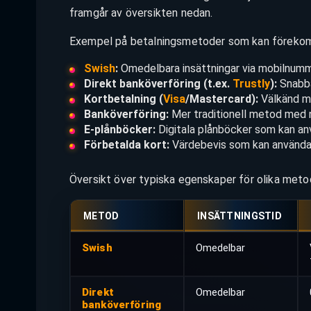
framgår av översikten nedan.
Exempel på betalningsmetoder som kan föreko
Swish
:
Omedelbara insättningar via mobilnum
Direkt banköverföring (t.ex.
Trustly
):
Snabba
Kortbetalning (
Visa
/Mastercard):
Välkänd me
Banköverföring:
Mer traditionell metod med n
E-plånböcker:
Digitala plånböcker som kan anv
Förbetalda kort:
Värdebevis som kan användas 
Översikt över typiska egenskaper för olika meto
METOD
INSÄTTNINGSTID
Swish
Omedelbar
Direkt
Omedelbar
banköverföring