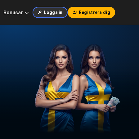
Bonusar
Logga in
Registrera dig