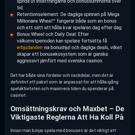
sprida ut insättningarna och bonussummorna över
tid.
Retentionselement: De dagliga spinnen på Mega
Millionaire Wheel™ fungerar både som en bonus
och ett sätt att hålla kvar spelaren dag efter dag.
Bonus Wheel och Daily Deal: Efter
välkomstperioden kan spelare fortsätta få
erbjudanden
via bonushjul och dagliga deals, vilket
skapar ett bonusekosystem som är ganska
aggressivt jämfört med svenska casinon.
Det har både sina fördelar och nackdelar, men det är
definitivt ett paket som är anpassat för att hålla igång
spelaktiviteten och maximera tiden du spenderar på
casinot.
Omsättningskrav och Maxbet – De
Viktigaste Reglerna Att Ha Koll På
Innan man börjar spela med bonusen är det viktigt att