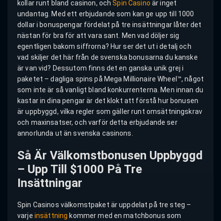
kollar runt bland casinon, och
Spin Casino
är inget
undantag. Med ett erbjudande som kan ge upp till 1000
dollar i bonuspengar fördelat på tre insättningar låter det
nästan för bra för att vara sant. Men vad döljer sig
egentligen bakom siffrorna? Hur ser det ut i detalj och
vad skiljer det här från de svenska bonusarna du kanske
är van vid? Dessutom finns det en ganska unik grej i
paketet – dagliga spins på Mega Millionaire Wheel™, något
som inte är så vanligt bland konkurrenterna. Men innan du
kastar in dina pengar är det klokt att förstå hur bonusen
är uppbyggd, vilka regler som gäller runt omsättningskrav
och maxinsatser, och varför detta erbjudande ser
annorlunda ut än svenska casinons.
Så Är Välkomstbonusen Uppbyggd
– Upp Till $1000 På Tre
Insättningar
Spin Casinos välkomstpaket är uppdelat på tre steg –
varje
insättning
kommer med en matchbonus som