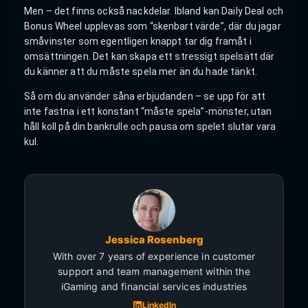
Men – det finns också nackdelar. Ibland kan Daily Deal och
Bonus Wheel upplevas som “skenbart värde”, där du jagar
småvinster som egentligen knappt tar dig framåt i
omsättningen. Det kan skapa ett stressigt spelsätt där
du känner att du måste spela mer än du hade tänkt.
Så om du använder såna erbjudanden – se upp för att
inte fastna i ett konstant “måste spela”-mönster, utan
håll koll på din bankrulle och pausa om spelet slutar vara
kul.
Jessica Rosenberg
With over 7 years of experience in customer
support and team management within the
iGaming and financial services industries
LinkedIn