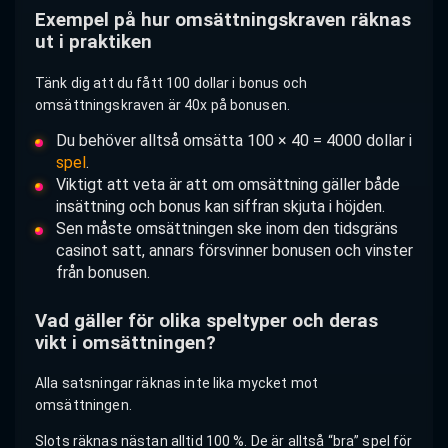
Exempel på hur omsättningskraven räknas
ut i praktiken
Tänk dig att du fått 100 dollar i bonus och
omsättningskraven är 40x på bonusen.
Du behöver alltså omsätta 100 × 40 = 4000 dollar i
spel
.
Viktigt att veta är att om omsättning gäller både
insättning och bonus kan siffran skjuta i höjden.
Sen måste omsättningen ske inom den tidsgräns
casinot satt, annars försvinner bonusen och vinster
från bonusen.
Vad gäller för olika speltyper och deras
vikt i omsättningen?
Alla satsningar räknas inte lika mycket mot
omsättningen.
Slots räknas nästan alltid 100 %. De är alltså “bra” spel för