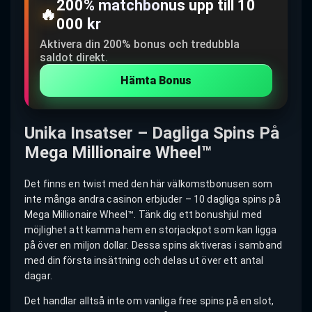
200% matchbonus upp till 10
🔥
000 kr
Aktivera din 200% bonus och tredubbla
saldot direkt.
Hämta Bonus
Unika Insatser – Dagliga Spins På
Mega Millionaire Wheel™
Det finns en twist med den här välkomstbonusen som
inte många andra casinon erbjuder – 10 dagliga spins på
Mega Millionaire Wheel™. Tänk dig ett bonushjul med
möjlighet att kamma hem en storjackpot som kan ligga
på över en miljon dollar. Dessa spins aktiveras i samband
med din första insättning och delas ut över ett antal
dagar.
Det handlar alltså inte om vanliga free spins på en slot,