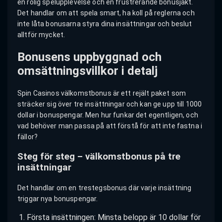
en rolig spelupplevelse och en frustrerande bonusjakt.
Det handlar om att spela smart, ha koll på reglerna och
inte låta bonusarna styra dina insättningar och beslut
alltför mycket.
Bonusens uppbyggnad och
omsättningsvillkor i detalj
Spin Casinos välkomstbonus är ett rejält paket som
sträcker sig över tre insättningar och kan ge upp till 1000
dollar i bonuspengar. Men hur funkar det egentligen, och
vad behöver man passa på att förstå för att inte fastna i
fällor?
Steg för steg – välkomstbonus på tre
insättningar
Det handlar om en trestegsbonus där varje insättning
triggar nya bonuspengar.
Första insättningen: Minsta belopp är 10 dollar för