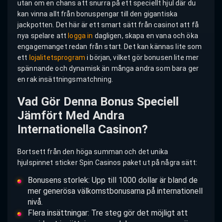
utan om en chans att snurra på ett speciellt hjul där du
kan vinna allt från bonuspengar till den gigantiska
jackpotten. Det här är ett smart sätt från casinot att få
nya spelare att
logga in
dagligen, skapa en vana och öka
engagemanget redan från start. Det kan kännas lite som
ett
lojalitetsprogram
i början, vilket gör bonusen lite mer
spännande och dynamisk än många andra som bara ger
en rak insättningsmatchning.
Vad Gör Denna Bonus Speciell
Jämfört Med Andra
Internationella Casinon?
Bortsett från den höga summan och det unika
hjulspinnet sticker Spin Casinos paket ut på några sätt:
Bonusens storlek: Upp till 1000 dollar är bland de
mer generösa välkomstbonusarna på internationell
nivå.
Flera insättningar: Tre steg gör det möjligt att