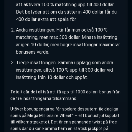
att aktivera 100 % matchning upp till 400 dollar.
Det betyder att om du sätter in 400 dollar får du
400 dollar extra att spela för.
Andra insättningen: Här får man också 100 %
matchning, men max 300 dollar. Minsta insättning
är igen 10 dollar, men högre insättningar maximerar
bonusens värde.
Tredje insättningen: Samma upplägg som andra
insättningen, alltså 100 % upp till 300 dollar vid
insättning från 10 dollar och uppåt.
Totalt går det alltså att få upp till 1000 dollar i bonus från
de tre insättningarna tillsammans.
Utöver bonuspengarna får spelare dessutom tio dagliga
spins på Mega Millionaire Wheel™ – ett bonushjul kopplat
till välkomstpaketet. Det är en spännande twist på free
spins där du kan kamma hem en statisk jackpot på