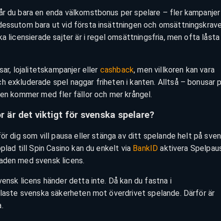
år du bara en enda välkomstbonus per spelare – fler kampanjer
dessutom bara ut vid första insättningen och omsättningskrave
 licensierade sajter är i regel omsättningsfria, men ofta låsta t
sar, lojalitetskampanjer eller
cashback
, men villkoren kan vara
h exkluderade spel naggar friheten i kanten. Alltså – bonusar 
men kommer med fler fällor och mer krångel.
 är det viktigt för svenska spelare?
ör dig som vill pausa eller stänga av ditt spelande helt på sve
plad till Spin Casino kan du enkelt via
BankID
aktivera Spelpau
naden med svensk licens.
ensk licens händer detta inte. Då kan du fastna i
nklaste svenska säkerheten mot överdrivet spelande. Därför är
.