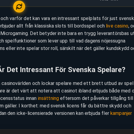
och varför det kan vara en intressant spelplats för just svens
bjuder allt från klassiska slots till bordsspel och
live casino
, 
en Microgaming. Det betyder inte bara en trygg leverantörsbas u
ch spelfunktioner som lever upp till vad dagens nöjessugna
 eller inte spelar stor roll, särskilt när det gäller kundskydd 
Är Det Intressant För Svenska Spelare?
la casinovärlden och lockar spelare med ett brett utbud av spel
re är det värt att notera att casinot ibland erbjuds både med 
licensstatus innan
insättning
eftersom det påverkar tillgång till
 gäller. I korthet: med svensk licens får du bättre skydd och
an den icke-licensierade versionen kan erbjuda fler
kampanjer