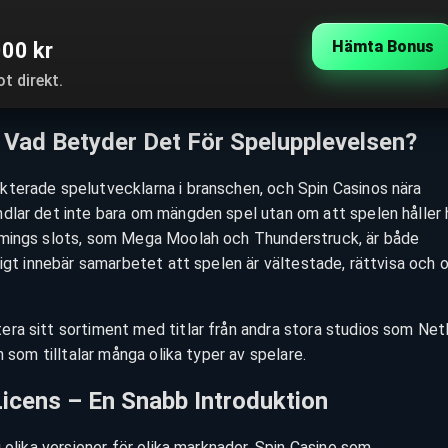
Hämta Bonus
000 kr
t direkt.
ad Betyder Det För Spelupplevelsen?
terade spelutvecklarna i branschen, och Spin Casinos nära
dlar det inte bara om mängden spel utan om att spelen håller
amings slots, som Mega Moolah och Thunderstruck, är både
digt innebär samarbetet att spelen är vältestade, rättvisa och 
ra sitt sortiment med titlar från andra stora studios som Net
 som tilltalar många olika typer av spelare.
 Licens – En Snabb Introduktion
 olika versioner för olika marknader. Spin Casino som