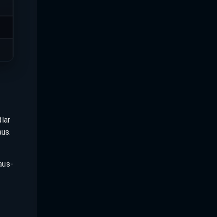
lar
us.
aus-