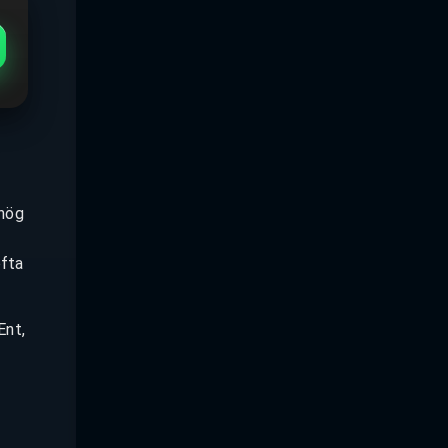
 hög
ofta
Ent,