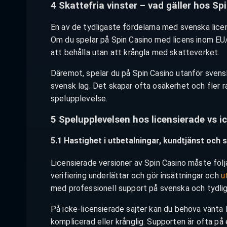
4 Skattefria vinster – vad gäller hos S
En av de tydligaste fördelarna med svenska licens
Om du spelar på Spin Casino med licens inom EU/EE
att behålla utan att krångla med skatteverket.
Däremot, spelar du på Spin Casino utanför svensk
svensk lag. Det skapar ofta osäkerhet och fler ra
spelupplevelse.
5 Spelupplevelsen hos licensierade vs ic
5.1 Hastighet i utbetalningar, kundtjänst och 
Licensierade versioner av Spin Casino måste följa
verifiering underlättar och gör insättningar och
u
med professionell support på svenska och tydlig
På icke-licensierade sajter kan du behöva vänta 
komplicerad eller krånglig. Supporten är ofta på 