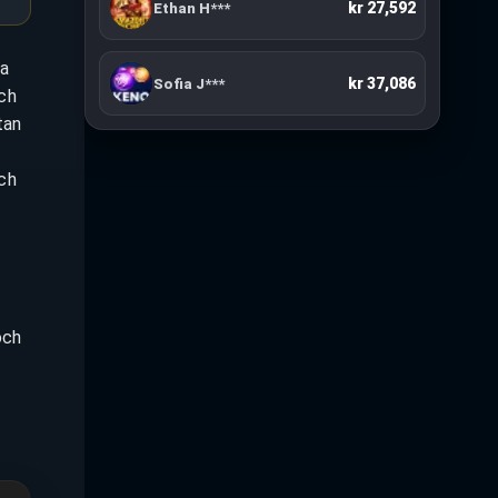
kr 12,494
Aria H***
ka
kr 27,592
Ethan H***
och
tan
och
och