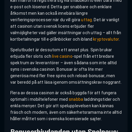
kan man ofta registrera sig via snabbkonto eller bara med
e-post och lösenord. Detta ger snabbare och enklare
åtkomst men kan också innebära längre
verifieringsprocesser när du vill göra
uttag
. Det är vanligt
att casinon utan svensk licens erbjuder fler
valmöjligheter vad gäller insättningar och uttag – allt från
kortbetalningar till e-plånböcker och ibland
kryptovalutor
.
Spelutbudet är dessutom ett annat plus. Spin brukar
erbjuda fler slots och
live casino
-spel från ett bredare
spektrum av leverantörer – även sådana som inte alltid
syns i svenska casinon. Bonusar är ofta lite mer
generösa med fler free spins och reload-bonusar, men
var beredd på att läsa igenom omsättningskrav noggrant.
Flera av dessa casinon är också byggda för att fungera
optimalt i mobiltelefoner med
snabba
laddningstider och
enkla menyer. Det gör att spelupplevelsen kan kännas
fräsch och modern, även om säkerhetsramarna inte alltid
håller måttet som i svenska licensierade sajter.