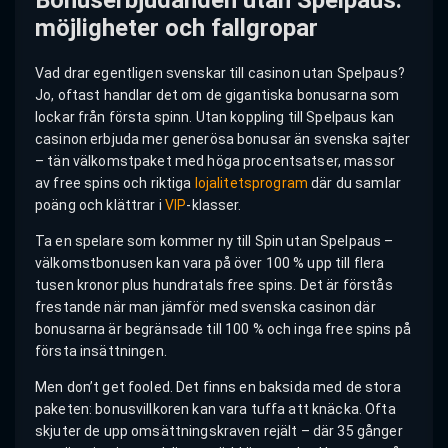
Bonuserbjudanden utan Spelpaus:
möjligheter och fallgropar
Vad drar egentligen svenskar till casinon utan Spelpaus?
Jo, oftast handlar det om de gigantiska bonusarna som
lockar från första spinn. Utan koppling till Spelpaus kan
casinon erbjuda mer generösa bonusar än svenska sajter
– tän välkomstpaket med höga procentsatser, massor
av free spins och riktiga
lojalitetsprogram
där du samlar
poäng och klättrar i
VIP
-klasser.
Ta en spelare som kommer ny till Spin utan Spelpaus –
välkomstbonusen kan vara på över 100 % upp till flera
tusen kronor plus hundratals free spins. Det är förstås
frestande när man jämför med svenska casinon där
bonusarna är begränsade till 100 % och inga free spins på
första insättningen.
Men don’t get fooled. Det finns en baksida med de stora
paketen: bonusvillkoren kan vara tuffa att knäcka. Ofta
skjuter de upp omsättningskraven rejält – där 35 gånger