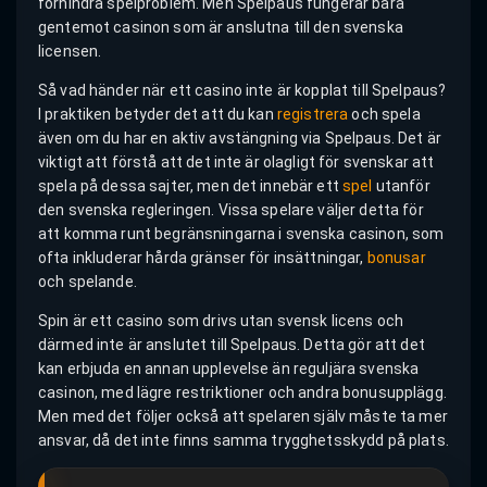
förhindra spelproblem. Men Spelpaus fungerar bara
gentemot casinon som är anslutna till den svenska
licensen.
Så vad händer när ett casino inte är kopplat till Spelpaus?
I praktiken betyder det att du kan
registrera
och spela
även om du har en aktiv avstängning via Spelpaus. Det är
viktigt att förstå att det inte är olagligt för svenskar att
spela på dessa sajter, men det innebär ett
spel
utanför
den svenska regleringen. Vissa spelare väljer detta för
att komma runt begränsningarna i svenska casinon, som
ofta inkluderar hårda gränser för insättningar,
bonusar
och spelande.
Spin är ett casino som drivs utan svensk licens och
därmed inte är anslutet till Spelpaus. Detta gör att det
kan erbjuda en annan upplevelse än reguljära svenska
casinon, med lägre restriktioner och andra bonusupplägg.
Men med det följer också att spelaren själv måste ta mer
ansvar, då det inte finns samma trygghetsskydd på plats.