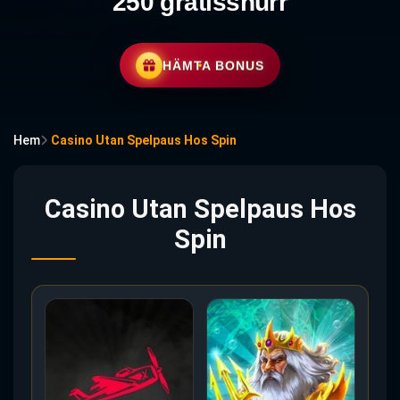
250 gratissnurr
HÄMTA BONUS
Hem
Casino Utan Spelpaus Hos Spin
Casino Utan Spelpaus Hos
Spin