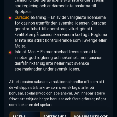
casinon under deras licens står inte under svensk
spelreglering och är därmed inte anslutna till
Spelpaus.
Curacao
eGaming – En av de vanligaste licenserna
för casinon utanför den svenska licensen. Curacao
ger stor frihet till operatörer, vilket gör att
kvaliteten på casinon kan variera kraftigt. Reglerna
är inte lika strikt kontrollerande som i Sverige eller
Malta.
Isle of Man – En mer nischad licens som ofta
innebär god reglering och säkerhet, men casinon
därifrån riktar sig inte heller mot svenska
spelmarknaden under svensk licens.
Att ett casino saknar svensk licens handlar ofta om att
de vill slippa strikta krav som svensk lag ställer på
bonusar, spelarskydd och spelansvar. Det innebär större
frihet att erbjuda högre bonusar och färre gränser, något
som lockar en del spelare.
LICENS
FÖRTROENDE
KONSUMENTSKYDD