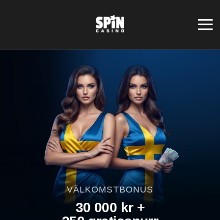
VÄLKOMSTBONUS
30 000 kr +