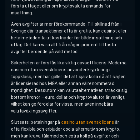
första uttaget eller om kryptovaluta används för
insättning.
Även avgifter är mer förekommande. Till skillnad från i
Sverige där transaktioner ofta är gratis, kan casinot eller
betalmetoden ta ut kostnader för både insättning och
uttag. Det kan vara allt från någon procent till fasta
avgifter beroende på vald metod.
Säkerheten är förstås lika viktig oavsett licens. Moderna
casinon utan svensk licens använder kryptering i
toppklass, men här gäller det att själv kolla så att sajten
är licensierad hos MGA eller annan välrenommerad
myndighet. Dessutom kan valutaalternativen sträcka sig
bortom kronor – euro, dollar och kryptovalutor är vanligt,
vilket kan ge fördelar för vissa, men även innebära
valutaväxlingsavgifter.
Slutsats: betalningar på
casino utan svensk licens
är
ofta flexibla och erbjuder coola alternativ som krypto,
men kan kräva tålamod och extra koll på avgifter och