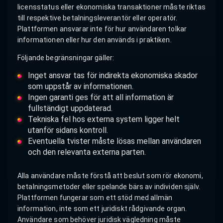
licensstatus eller ekonomiska transaktioner måste riktas
till respektive betalningsleverantör eller operatör.
Plattformen ansvarar inte för hur användaren tolkar
informationen eller hur den används i praktiken.
Följande begränsningar gäller:
Inget ansvar tas för indirekta ekonomiska skador
som uppstår av informationen.
Ingen garanti ges för att all information är
fullständigt uppdaterad.
Tekniska fel hos externa system ligger helt
utanför sidans kontroll.
Eventuella tvister måste lösas mellan användaren
och den relevanta externa parten.
Alla användare måste förstå att beslut som rör ekonomi,
betalningsmetoder eller spelande bärs av individen själv.
Plattformen fungerar som ett stöd med allmän
information, inte som ett juridiskt rådgivande organ.
Användare som behöver juridisk vägledning måste