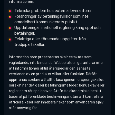
informationen:
Tekniska problem hos externa leverantörer.
Förändringar av betalningsvillkor som inte
omedelbart kommunicerats publikt.
Uppdateringar i nationell reglering kring spel och
betalningar.
Felaktiga eller försenade uppgifter från
tredjepartskällor.
Information som presenteras ska betraktas som
vägledande, inte bindande. Webbplatsen garanterar inte
att informationen alltid återspeglar den senaste
versionen av en produkts villkor eller funktion. Därför
uppmanas spelare att alltid läsa igenom ursprungskällor,
särskilt när det gäller betalningsmetoder, bonuskrav eller
regler som rör spelansvar. Att fatta ekonomiska beslut
baserat på förenklade beskrivningar utan att kontrollera
officiella källor kan innebära risker som användaren själv
står ansvarig för.