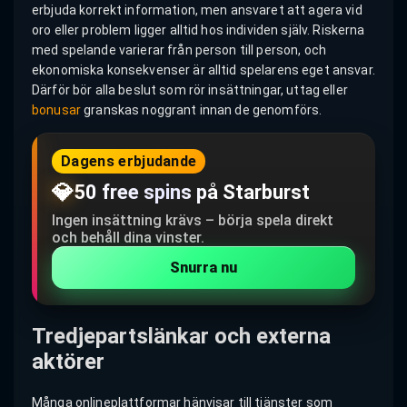
erbjuda korrekt information, men ansvaret att agera vid
oro eller problem ligger alltid hos individen själv. Riskerna
med spelande varierar från person till person, och
ekonomiska konsekvenser är alltid spelarens eget ansvar.
Därför bör alla beslut som rör insättningar, uttag eller
bonusar
granskas noggrant innan de genomförs.
Dagens erbjudande
💎
50 free spins på Starburst
Ingen insättning krävs – börja spela direkt
och behåll dina vinster.
Snurra nu
Tredjepartslänkar och externa
aktörer
Många onlineplattformar hänvisar till tjänster som