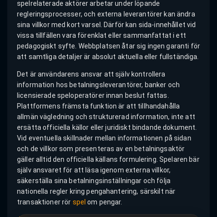
spelrelaterade aktörer arbetar under löpande
regleringsprocesser, och externa leverantörer kan ändra
sina villkor med kort varsel. Därför kan sida-innehållet vid
vissa tillfällen vara förenklat eller sammanfattat i ett
pedagogiskt syfte. Webbplatsen åtar sig ingen garanti för
att samtliga detaljer är absolut aktuella eller fullständiga.
Det är användarens ansvar att själv kontrollera
information hos betalningsleverantörer, banker och
licensierade speloperatörer innan beslut fattas.
Plattformens främsta funktion är att tillhandahålla
allmän vägledning och strukturerad information, inte att
ersätta officiella källor eller juridiskt bindande dokument.
Vid eventuella skillnader mellan informationen på sidan
och de villkor som presenteras av en betalningsaktör
gäller alltid den officiella källans formulering. Spelaren bär
själv ansvaret för att läsa igenom externa villkor,
säkerställa sina betalningsinställningar och följa
nationella regler kring pengahantering, särskilt när
transaktioner rör
spel
om pengar.