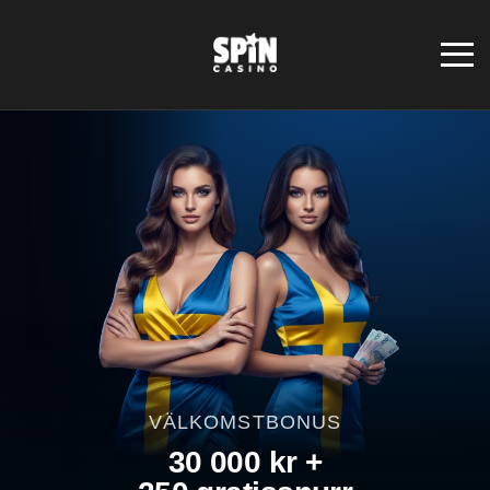
VÄLKOMSTBONUS
30 000 kr +