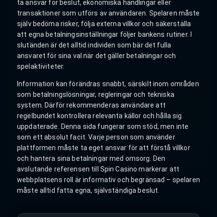
ta ansvar för beslut, ekonomiska handlingar eller
transaktioner som utförs av användaren. Spelaren måste
själv bedöma risker, följa externa villkor och säkerställa
att egna betalningsinställningar följer bankens rutiner. I
slutänden är det alltid individen som bär det fulla
ansvaret för sina val när det gäller betalningar och
spelaktiviteter.
Information kan förändras snabbt, särskilt inom områden
som betalningslösningar, regleringar och tekniska
system. Därför rekommenderas användare att
regelbundet kontrollera relevanta källor och hålla sig
uppdaterade. Denna sida fungerar som stöd, men inte
som ett absolut facit. Varje person som använder
plattformen måste ta eget ansvar för att förstå villkor
och hantera sina betalningar med omsorg. Den
avslutande referensen till Spin Casino markerar att
webbplatsens roll är informativ och begränsad – spelaren
måste alltid fatta egna, självständiga beslut.