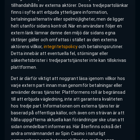
tillhandahålls av externa aktörer. Dessa tredjepartslänkar
finns i syfte att erbjuda ytterligare information,
betalningsalternativ eller spelmöjligheter, men de ligger
helt utanför sidans kontroll. När en användare följer en
extern länk lämnar denne den miljö där sidans egna
riktlinjer gäller och omfattas i stället av den externa
aktörens villkor,
integritetspolicy
och betalningsrutiner.
Detta innebär att eventuella fel, störningar eller
säkerhetsbrister i tredjepartstjänster inte kan tillskrivas
plattformen.
Det är därför viktigt att noggrant läsa igenom villkor hos
varje extern part innan man genomför betalningar eller
använder deras tjänster. Plattformens roll är begränsad
till att erbjuda vägledning, inte att garantera kvaliteten
hos tredje part. Informationen om externa tjänster är
baserad på offentliga källor, och även om strävan är att
hålla uppgifterna aktuella kan förändringar ske utan att
sidan omedelbart informeras. Här återfinns också det
andra omnämnandet av Spin Casino i naturligt