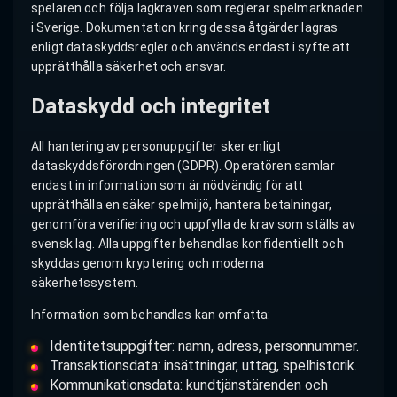
spelaren och följa lagkraven som reglerar spelmarknaden
i Sverige. Dokumentation kring dessa åtgärder lagras
enligt dataskyddsregler och används endast i syfte att
upprätthålla säkerhet och ansvar.
Dataskydd och integritet
All hantering av personuppgifter sker enligt
dataskyddsförordningen (GDPR). Operatören samlar
endast in information som är nödvändig för att
upprätthålla en säker spelmiljö, hantera betalningar,
genomföra verifiering och uppfylla de krav som ställs av
svensk lag. Alla uppgifter behandlas konfidentiellt och
skyddas genom kryptering och moderna
säkerhetssystem.
Information som behandlas kan omfatta:
Identitetsuppgifter: namn, adress, personnummer.
Transaktionsdata: insättningar, uttag, spelhistorik.
Kommunikationsdata: kundtjänstärenden och