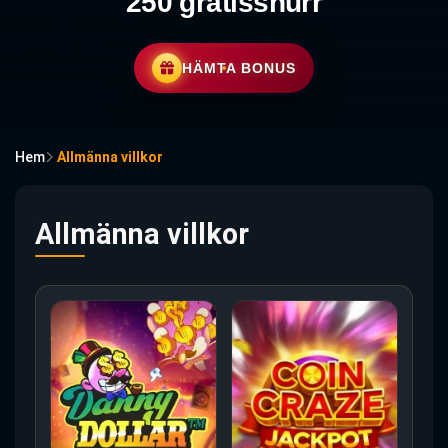
250 gratissnurr
HÄMTA BONUS
Hem
Allmänna villkor
Allmänna villkor