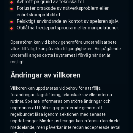
Avbrott på grund av tekniska fel.
Förluster orsakade av nätverksproblem eller
enhetskompatibilitet.
Felaktigt användande av kontot av spelaren själv.
Otillåtna tredjepartsprogram eller manipulationer.
Operatören kan vid behov genomföra underhållsarbete
vilket tillfälligt kan påverka tillgängligheten. Vid pågående
underhåll anges detta i systemet i förväg när det är
möjligt.
Ändringar av villkoren
Villkoren kan uppdateras vid behov för att följa
förändringar i lagstiftning, tekniska krav eller interna
rutiner. Spelare informeras om större ändringar och
uppmanas att hålla sig uppdaterade genom att
regelbundet läsa igenom sektionen med senaste
uppdateringar. Mindre justeringar kan införas utan direkt
meddelande, men påverkar inte redan accepterade avtal