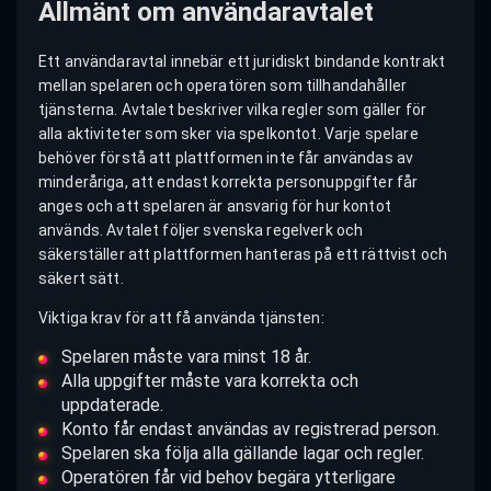
Allmänt om användaravtalet
Ett användaravtal innebär ett juridiskt bindande kontrakt
mellan spelaren och operatören som tillhandahåller
tjänsterna. Avtalet beskriver vilka regler som gäller för
alla aktiviteter som sker via spelkontot. Varje spelare
behöver förstå att plattformen inte får användas av
minderåriga, att endast korrekta personuppgifter får
anges och att spelaren är ansvarig för hur kontot
används. Avtalet följer svenska regelverk och
säkerställer att plattformen hanteras på ett rättvist och
säkert sätt.
Viktiga krav för att få använda tjänsten:
Spelaren måste vara minst 18 år.
Alla uppgifter måste vara korrekta och
uppdaterade.
Konto får endast användas av registrerad person.
Spelaren ska följa alla gällande lagar och regler.
Operatören får vid behov begära ytterligare