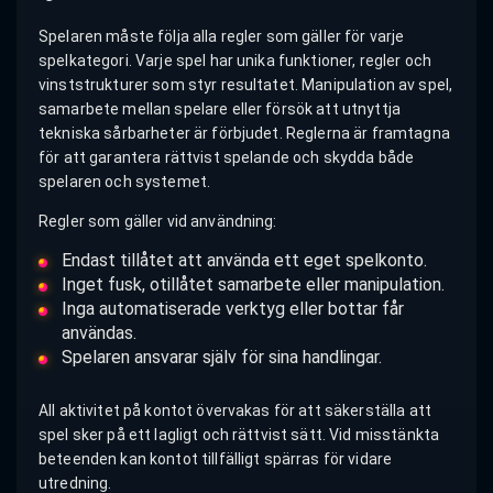
Spelaren måste följa alla regler som gäller för varje
spelkategori. Varje spel har unika funktioner, regler och
vinststrukturer som styr resultatet. Manipulation av spel,
samarbete mellan spelare eller försök att utnyttja
tekniska sårbarheter är förbjudet. Reglerna är framtagna
för att garantera rättvist spelande och skydda både
spelaren och systemet.
Regler som gäller vid användning:
Endast tillåtet att använda ett eget spelkonto.
Inget fusk, otillåtet samarbete eller manipulation.
Inga automatiserade verktyg eller bottar får
användas.
Spelaren ansvarar själv för sina handlingar.
All aktivitet på kontot övervakas för att säkerställa att
spel sker på ett lagligt och rättvist sätt. Vid misstänkta
beteenden kan kontot tillfälligt spärras för vidare
utredning.