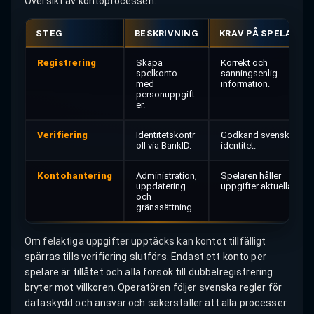
Översikt av kontoprocessen:
STEG
BESKRIVNING
KRAV PÅ SPELAREN
Registrering
Skapa
Korrekt och
spelkonto
sanningsenlig
med
information.
personuppgift
er.
Verifiering
Identitetskontr
Godkänd svensk
oll via BankID.
identitet.
Kontohantering
Administration,
Spelaren håller
uppdatering
uppgifter aktuella.
och
gränssättning.
Om felaktiga uppgifter upptäcks kan kontot tillfälligt
spärras tills verifiering slutförs. Endast ett konto per
spelare är tillåtet och alla försök till dubbelregistrering
bryter mot villkoren. Operatören följer svenska regler för
dataskydd och ansvar och säkerställer att alla processer