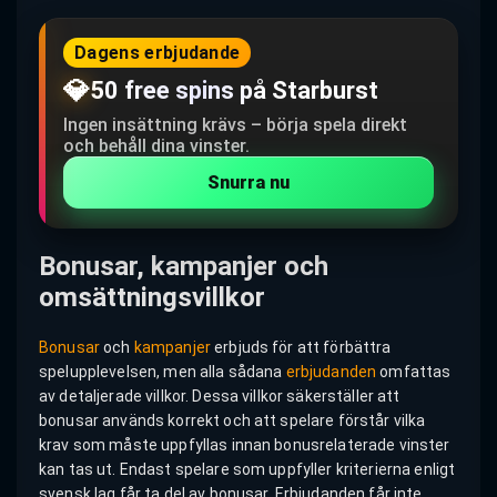
Dagens erbjudande
💎
50 free spins på Starburst
Ingen insättning krävs – börja spela direkt
och behåll dina vinster.
Snurra nu
Bonusar, kampanjer och
omsättningsvillkor
Bonusar
och
kampanjer
erbjuds för att förbättra
spelupplevelsen, men alla sådana
erbjudanden
omfattas
av detaljerade villkor. Dessa villkor säkerställer att
bonusar används korrekt och att spelare förstår vilka
krav som måste uppfyllas innan bonusrelaterade vinster
kan tas ut. Endast spelare som uppfyller kriterierna enligt
svensk lag får ta del av bonusar. Erbjudanden får inte