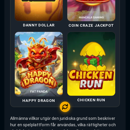
DANNY DOLLAR
COIN CRAZE JACKPOT
CHICKEN RUN
HAPPY DRAGON
Allmänna villkor utgör den juridiska grund som beskriver
hur en spelplattform får användas, vilka rättigheter och