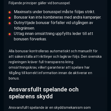
Följande principer gäller vid bonusspel:
Maxinsats under bonusspel måste följas strikt.
Bonusar kan inte kombineras med andra kampanjer.
Outnyttjade bonusar förfaller vid utgången av
tidsgränsen.
Uttag innan omsättning uppfyllts leder till att
bonusen förverkas.
Alla bonusar kontrolleras automatiskt och manuellt för
att säkerställa att riktlinjer och lagkrav följs. Den svenska
regleringen kräver full transparens kring
omsättningskrav, vilket garanterar att spelare har
tillgång till korrekt information innan de aktiverar en
bonus.
Ansvarsfullt spelande och
spelarens skydd
Ansvarsfullt spelande är en skyddsmekanism som