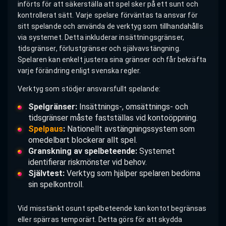
införts för att säkerställa att spel sker på ett sunt och
kontrollerat sätt. Varje spelare förväntas ta ansvar för
sitt spelande och använda de verktyg som tillhandahålls
via systemet. Detta inkluderar insättningsgränser,
tidsgränser, förlustgränser och självavstängning.
Spelaren kan enkelt justera sina gränser och får bekräfta
varje förändring enligt svenska regler.
Verktyg som stödjer ansvarsfullt spelande:
Spelgränser:
Insättnings-, omsättnings- och
tidsgränser måste fastställas vid kontoöppning.
Spelpaus
:
Nationellt avstängningssystem som
omedelbart blockerar allt spel.
Granskning av spelbeteende:
Systemet
identifierar riskmönster vid behov.
Självtest:
Verktyg som hjälper spelaren bedöma
sin spelkontroll.
Vid misstänkt osunt spelbeteende kan kontot begränsas
eller spärras temporärt. Detta görs för att skydda