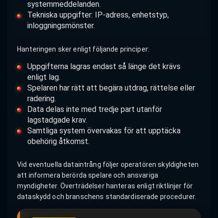
systemmeddelanden.
Tekniska uppgifter: IP-adress, enhetstyp,
inloggningsmönster.
Hanteringen sker enligt följande principer:
Uppgifterna lagras endast så länge det krävs
enligt lag.
Spelaren har rätt att begära utdrag, rättelse eller
radering.
Data delas inte med tredje part utanför
lagstadgade krav.
Samtliga system övervakas för att upptäcka
obehörig åtkomst.
Vid eventuella dataintrång följer operatören skyldigheten
att informera berörda spelare och ansvariga
myndigheter. Överträdelser hanteras enligt riktlinjer för
dataskydd och branschens standardiserade procedurer.