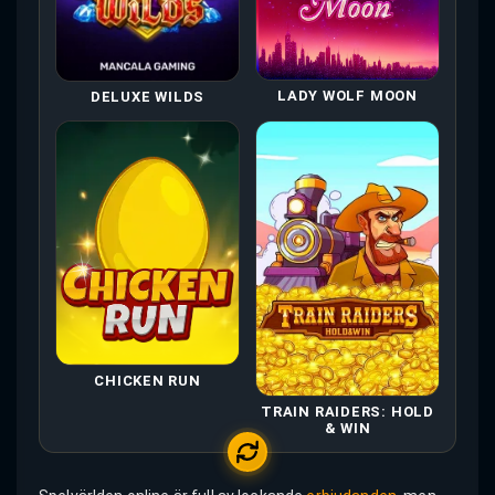
LADY WOLF MOON
DELUXE WILDS
CHICKEN RUN
TRAIN RAIDERS: HOLD
& WIN