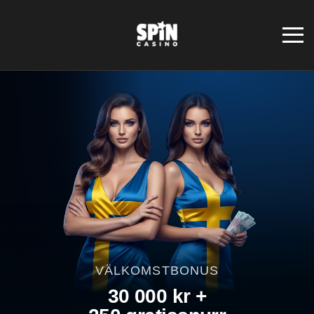
VÄLKOMSTBONUS
30 000 kr +