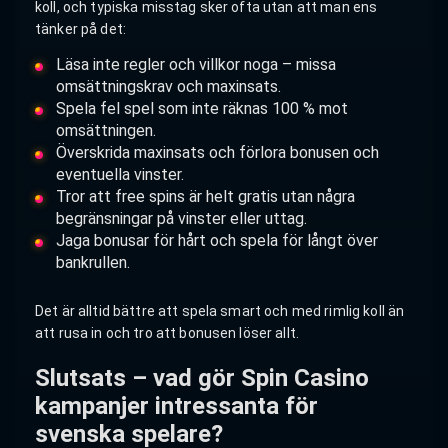
koll, och typiska misstag sker ofta utan att man ens
tänker på det:
Läsa inte regler och villkor noga – missa
omsättningskrav och maxinsats.
Spela fel spel som inte räknas 100 % mot
omsättningen.
Överskrida maxinsats och förlora bonusen och
eventuella vinster.
Tror att free spins är helt gratis utan några
begränsningar på vinster eller uttag.
Jaga bonusar för hårt och spela för långt över
bankrullen.
Det är alltid bättre att spela smart och med rimlig koll än
att rusa in och tro att bonusen löser allt.
Slutsats – vad gör Spin Casino
kampanjer intressanta för
svenska spelare?