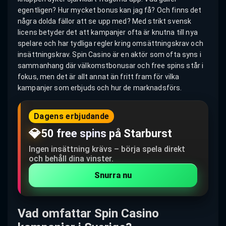
egentligen? Hur mycket bonus kan jag få? Och finns det
några dolda fällor att se upp med? Med strikt svensk
licens betyder det att kampanjer ofta är knutna till nya
spelare och har tydliga regler kring omsättningskrav och
insättningskrav. Spin Casino är en aktör som ofta syns i
sammanhang där välkomstbonusar och free spins står i
fokus, men det är allt annat än fritt fram för vilka
kampanjer som erbjuds och hur de marknadsförs.
Dagens erbjudande
💎
50 free spins på Starburst
Ingen insättning krävs – börja spela direkt
och behåll dina vinster.
Snurra nu
Vad omfattar Spin Casino