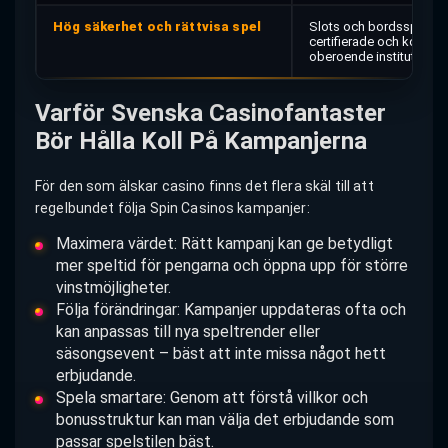
Hög säkerhet och rättvisa spel
Slots och bordsspel är
certifierade och kontrol
oberoende institut.
Varför Svenska Casinofantaster
Bör Hålla Koll På Kampanjerna
För den som älskar casino finns det flera skäl till att
regelbundet följa Spin Casinos kampanjer:
Maximera värdet: Rätt kampanj kan ge betydligt
mer speltid för pengarna och öppna upp för större
vinstmöjligheter.
Följa förändringar: Kampanjer uppdateras ofta och
kan anpassas till nya speltrender eller
säsongsevent – bäst att inte missa något hett
erbjudande.
Spela smartare: Genom att förstå villkor och
bonusstruktur kan man välja det erbjudande som
passar spelstilen bäst.