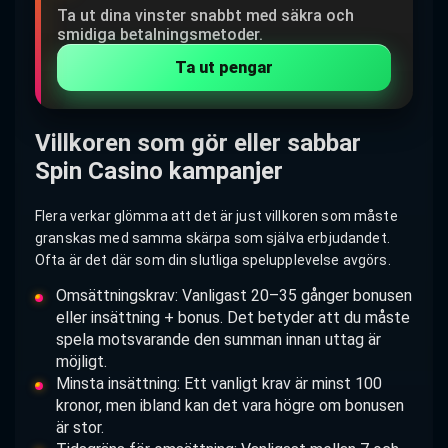
Ta ut dina vinster snabbt med säkra och
smidiga betalningsmetoder.
Ta ut pengar
Villkoren som gör eller sabbar
Spin Casino kampanjer
Flera verkar glömma att det är just villkoren som måste
granskas med samma skärpa som själva erbjudandet.
Ofta är det där som din slutliga spelupplevelse avgörs.
Omsättningskrav: Vanligast 20–35 gånger bonusen
eller insättning + bonus. Det betyder att du måste
spela motsvarande den summan innan uttag är
möjligt.
Minsta insättning: Ett vanligt krav är minst 100
kronor, men ibland kan det vara högre om bonusen
är stor.