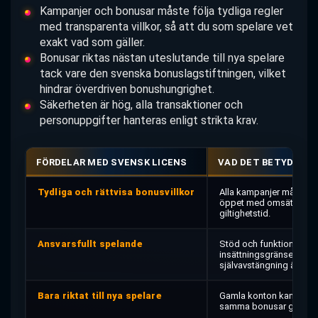
Kampanjer och bonusar måste följa tydliga regler
med transparenta villkor, så att du som spelare vet
exakt vad som gäller.
Bonusar riktas nästan uteslutande till nya spelare
tack vare den svenska bonuslagstiftningen, vilket
hindrar överdriven bonushungrighet.
Säkerheten är hög, alla transaktioner och
personuppgifter hanteras enligt strikta krav.
FÖRDELAR MED SVENSK LICENS
VAD DET BETYDER P
Tydliga och rättvisa
bonusvillkor
Alla kampanjer måste r
öppet med omsättnings
giltighetstid.
Ansvarsfullt spelande
Stöd och funktioner so
insättningsgränser och
självavstängning är obli
Bara riktat till nya spelare
Gamla konton kan inte n
samma bonusar gång p