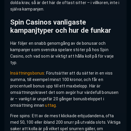
dolda krav, så är det här de oftast sitter – i villkoren, inte i
själva kampanjen.
Spin Casinos vanligaste
kampanjtyper och hur de funkar
Här följer en snabb genomgång av de bonusar och
kampanjer som svenska spelare stöter på hos Spin
Casino, och vad som är viktigt att hålla koll på för varje
typ.
Insättningsbonus
: Förutsätter att du sätter in en viss
summa, till exempel minst 100 kronor, och får en
procentuell bonus upp till ett maxbelopp. Här är
omsättningskravet det som avgör hur värdefull bonusen
är – vanligt är ungefär 20 gånger bonusbeloppet i
omsättning innan
uttag
.
Free spins: Ett av de mest klickade erbjudandena, ofta
med 50, 100 eller ibland 200 snurr på utvalda slots. Viktiga
saker att kolla är på vilket spel snurren gäller, om