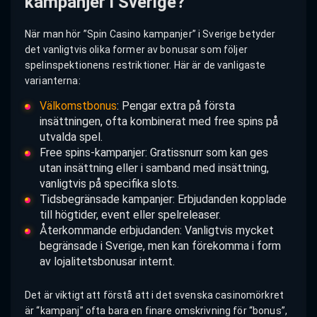
kampanjer i Sverige?
När man hör ”Spin Casino kampanjer” i Sverige betyder
det vanligtvis olika former av bonusar som följer
spelinspektionens restriktioner. Här är de vanligaste
varianterna:
Välkomstbonus
: Pengar extra på första
insättningen, ofta kombinerat med free spins på
utvalda spel.
Free spins-kampanjer: Gratissnurr som kan ges
utan insättning eller i samband med insättning,
vanligtvis på specifika slots.
Tidsbegränsade kampanjer: Erbjudanden kopplade
till högtider, event eller spelreleaser.
Återkommande erbjudanden: Vanligtvis mycket
begränsade i Sverige, men kan förekomma i form
av lojalitetsbonusar internt.
Det är viktigt att förstå att i det svenska casinomörkret
är “kampanj” ofta bara en finare omskrivning för “bonus”,