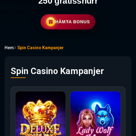
250 gratissnurr
HÄMTA BONUS
Hem
Spin Casino Kampanjer
Spin Casino Kampanjer