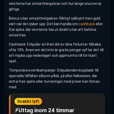
vinsterna har omsättningskrav och hur länge snurren är
giltiga.
Bonus utan omsättningskrav: Riktigt sällsynt men guld
värt när det dyker upp. Det kan handla om
cashback
eller
fria spins där vinsterna tas ut direkt utan att behöva
omsättas.
Cashback: Erbjuder en liten del av dina förluster tillbaka,
ofta 10%. Även om det inte är gratis pengar syftar det till
att mjuka upp nederlaget och uppmuntra till fortsatt
spel.
Temporära eventkampanjer: Erbjudanden kopplade till
speciella tillfällen såsom påsk, jul eller Halloween, där
extra free spins eller turneringar med priser kan finnas
med.
Snabbt lyft
⚡
Uttag inom 24 timmar