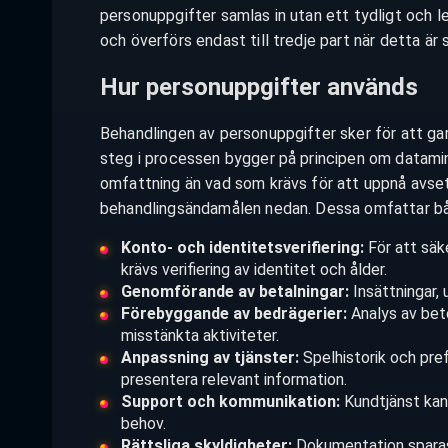
personuppgifter samlas in utan ett tydligt och l
och överförs endast till tredje part när detta är 
Hur personuppgifter används
Behandlingen av personuppgifter sker för att gar
steg i processen bygger på principen om datamini
omfattning än vad som krävs för att uppnå avset
behandlingsändamålen nedan. Dessa omfattar bå
Konto- och identitetsverifiering:
För att säk
krävs verifiering av identitet och ålder.
Genomförande av betalningar:
Insättningar, 
Förebyggande av bedrägerier:
Analys av bet
misstänkta aktiviteter.
Anpassning av tjänster:
Spelhistorik och pre
presentera relevant information.
Support och kommunikation:
Kundtjänst kan 
behov.
Rättsliga skyldigheter:
Dokumentation sparas 