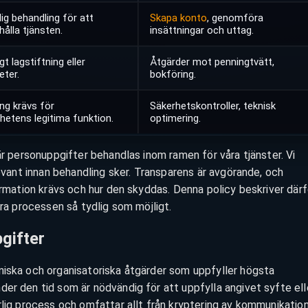
g behandling för att
Skapa konto
, genomföra
hålla tjänsten.
insättningar och uttag.
gt lagstiftning eller
Åtgärder mot penningtvätt,
ter.
bokföring.
ng krävs för
Säkerhetskontroller, teknisk
etens legitima funktion.
optimering.
är personuppgifter behandlas inom ramen för våra tjänster. Vi
levant innan behandling sker. Transparens är avgörande, och
ormation krävs och hur den skyddas. Denna policy beskriver därf
öra processen så tydlig som möjligt.
gifter
niska och organisatoriska åtgärder som uppfyller högsta
er den tid som är nödvändig för att uppfylla angivet syfte ell
lig process och omfattar allt från kryptering av kommunikation 