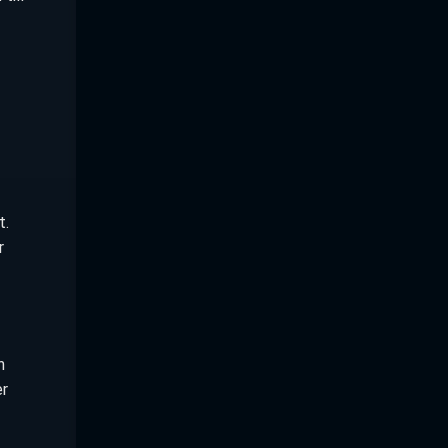
t.
r
h
er