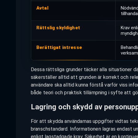
Avtal
Nödvändi
tillhanda
Rättslig skyldighet
Krav enli
myndighe
Berättigat intresse
Behandli
verksamh
Dessa rättsliga grunder täcker alla situationer d
säkerställer alltid att grunden är korrekt och re
användare ska alltid kunna förstå varför viss inf
både teori och praktisk tillämpning i syfte att g
Lagring och skydd av personupp
För att skydda användarnas uppgifter vidtas tek
branschstandard. Informationen lagras endast und
enligt lagstadgade krav. Säkerhet är en kontinuer