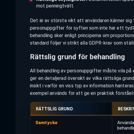
mot penningtvätt.
Det är av största vikt att användaren känner sig 
personuppgifter för syften som inte har ett tydl
behandling sker enligt principerna om proportion
standard följer vi strikt alla GDPR-krav som stä
Rättslig grund för behandling
All behandling av personuppgifter måste vila på e
ger en detaljerad översikt av vilka rättsliga gru
insikt i varför en viss typ av information hanter
exempel används för att ge en praktisk förståels
RÄTTSLIG GRUND
BESKRI
Samtycke
Användar
behandli