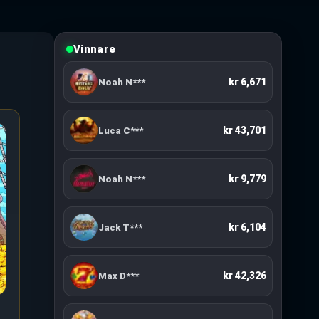
Vinnare
kr 2,105
Liam B***
kr 6,671
Noah N***
kr 43,701
Luca C***
kr 9,779
Noah N***
kr 6,104
Jack T***