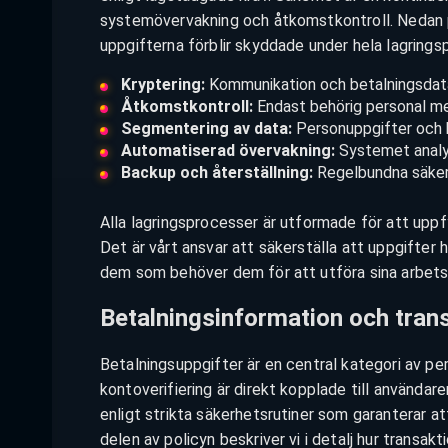
systemövervakning och åtkomstkontroll. Nedan p
uppgifterna förblir skyddade under hela lagrings
Kryptering:
Kommunikation och betalningsdata
Åtkomstkontroll:
Endast behörig personal med 
Segmentering av data:
Personuppgifter och be
Automatiserad övervakning:
Systemet analyse
Backup och återställning:
Regelbundna säkerh
Alla lagringsprocesser är utformade för att uppfy
Det är vårt ansvar att säkerställa att uppgifter 
dem som behöver dem för att utföra sina arbets
Betalningsinformation och tran
Betalningsuppgifter är en central kategori av p
kontoverifiering är direkt kopplade till använda
enligt strikta säkerhetsrutiner som garanterar a
delen av policyn beskriver vi i detalj hur transak