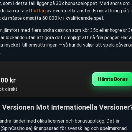
, som i detta fall ligger på 30x bonusbeloppet. Med andra ord
 du kan göra ett
uttag
av eventuella vinster. En insättning på 2
t du måste omsätta 60 000 kr i kvalificerade spel.
n jämfört med flera andra casinon som kör 35x eller högre är 3
är lockande utan att göra det omöjligt att nå fria pengar. Här ä
ika mycket till omsättningen – så hur du väljer att spela påverka
.
Hämta Bonus
000 kr
t direkt.
 Versionen Mot Internationella Versioner
i andra länder med olika licenser och bonusupplägg. Det är
 (SpinCasino.se) är anpassad för svensk lag och spelmarknad,