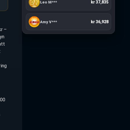
kr 32,080
Noa J***
kr 37,835
Leo M***
kr –
syn
att
t
ring
000
a