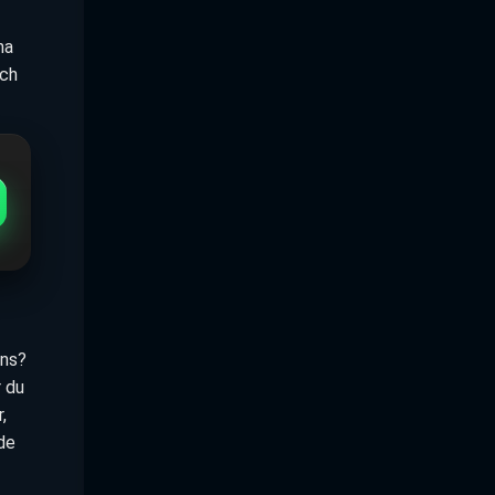
na
och
ens?
r du
,
de