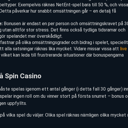
peltyper. Exempelvis räknas NetEnt-spel bara till 50 %, och viss
 Detta påverkar hur snabbt omsättningen går – en detalj få
e:
Bonusen är endast en per person och omsättningskravet på 3
g utan alltför stor stress. Det finns också tydliga tidsramar och
 gör spelandet mer överskådligt.
stnar på olika omsättningsgrader och bidrag i spelet, speciellt
tt alla satsningar räknas lika mycket. Vidare missar vissa att
live
vilket kan leda till frustrerande situationer där bonuspengarna
å Spin Casino
te spelas igenom ett antal gånger (i detta fall 30 gånger) in
spelar ingen roll om du vinner stort på första snurret – bonus 
gen uppfyllts.
l på vilka spel du väljer. Olika spel räknas nämligen olika mycket