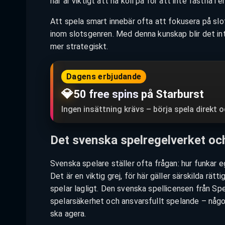
här är viktigt att ha koll på för att inte fastna i
Att spela smart innebär ofta att fokusera på slot
inom slotsgenren. Med denna kunskap blir det int
mer strategiskt.
Dagens erbjudande
💎
50 free spins på Starburst
Ingen insättning krävs – börja spela direkt o
Det svenska spelregelverket oc
Svenska spelare ställer ofta frågan: hur funkar e
Det är en viktig grej, för här gäller särskilda rät
spelar lagligt. Den svenska spellicensen från Spe
spelarsäkerhet och ansvarsfullt spelande – något
ska agera.