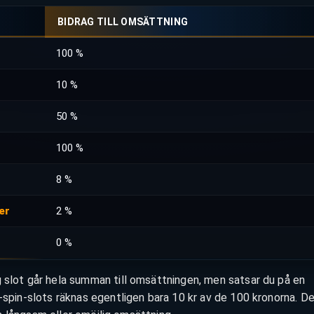
BIDRAG TILL OMSÄTTNING
100 %
10 %
50 %
100 %
8 %
er
2 %
0 %
g slot går hela summan till omsättningen, men satsar du på en
e-spin-slots räknas egentligen bara 10 kr av de 100 kronorna. D