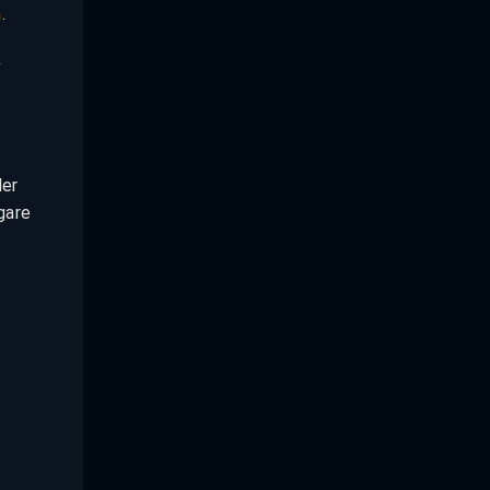
n
.
k
ler
gare