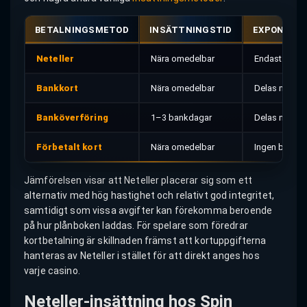
BETALNINGSMETOD
INSÄTTNINGSTID
EXPONERIN
Neteller
Nära omedelbar
Endast hos Ne
Bankkort
Nära omedelbar
Delas med va
Banköverföring
1–3 bankdagar
Delas med b
Förbetalt kort
Nära omedelbar
Ingen banke
Jämförelsen visar att Neteller placerar sig som ett
alternativ med hög hastighet och relativt god integritet,
samtidigt som vissa avgifter kan förekomma beroende
på hur plånboken laddas. För spelare som föredrar
kortbetalning är skillnaden främst att kortuppgifterna
hanteras av Neteller i stället för att direkt anges hos
varje casino.
Neteller-insättning hos Spin