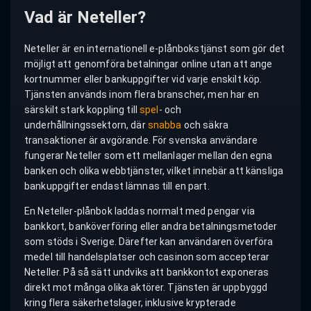
Vad är Neteller?
Neteller är en internationell e-plånbokstjänst som gör det
möjligt att genomföra betalningar online utan att ange
kortnummer eller bankuppgifter vid varje enskilt köp.
Tjänsten används inom flera branscher, men har en
särskilt stark koppling till
spel
- och
underhållningssektorn, där
snabba
och säkra
transaktioner är avgörande. För svenska användare
fungerar Neteller som ett mellanlager mellan den egna
banken och olika webbtjänster, vilket innebär att känsliga
bankuppgifter endast lämnas till en part.
En Neteller-plånbok laddas normalt med pengar via
bankkort, banköverföring eller andra betalningsmetoder
som stöds i Sverige. Därefter kan användaren överföra
medel till handelsplatser och casinon som accepterar
Neteller. På så sätt undviks att bankkontot exponeras
direkt mot många olika aktörer. Tjänsten är uppbyggd
kring flera säkerhetslager, inklusive krypterade