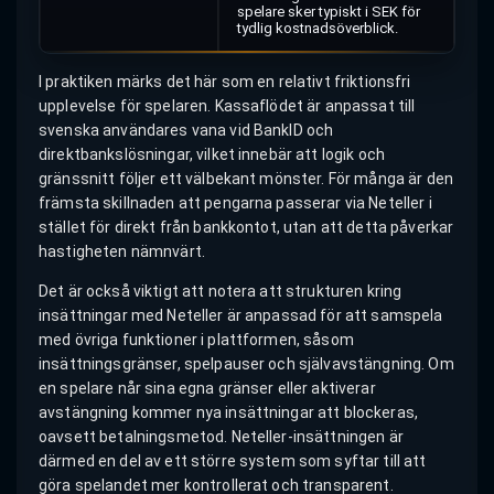
spelare sker typiskt i SEK för
tydlig kostnadsöverblick.
I praktiken märks det här som en relativt friktionsfri
upplevelse för spelaren. Kassaflödet är anpassat till
svenska användares vana vid BankID och
direktbankslösningar, vilket innebär att logik och
gränssnitt följer ett välbekant mönster. För många är den
främsta skillnaden att pengarna passerar via Neteller i
stället för direkt från bankkontot, utan att detta påverkar
hastigheten nämnvärt.
Det är också viktigt att notera att strukturen kring
insättningar med Neteller är anpassad för att samspela
med övriga funktioner i plattformen, såsom
insättningsgränser, spelpauser och självavstängning. Om
en spelare når sina egna gränser eller aktiverar
avstängning kommer nya insättningar att blockeras,
oavsett betalningsmetod. Neteller-insättningen är
därmed en del av ett större system som syftar till att
göra spelandet mer kontrollerat och transparent.