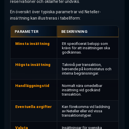
reservationer och oklarheter undviks.
En översikt över typiska parametrar vid Neteller-
insättning kan illustreras i tabellform:
PARAMETER
BESKRIVNING
Minsta insättning
Ett specificerat belopp som
krävs för att insättningen ska
godkännas.
Högsta insättning
Taknivå per transaktion,
beroende på kontostatus och
interna begränsningar.
Handläggningstid
Normalt nära omedelbar
insättning vid godkänd
transaktion.
Eventuella avgifter
Kan förekomma vid laddning
av Neteller eller vid vissa
transaktionstyper.
Valuta
Insättningar för svenska