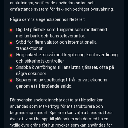
anslutningar, verifierade användarkonton och
omfattande system för risk- och bedrägeriövervakning.
Några centrala egenskaper hos Neteller:
Digital plånbok som fungerar som mellanhand
mellan bank och tjänsteleverantör.
Stöd för flera valutor och internationella
transaktioner.
Hög säkerhetsnivå med kryptering, kontoverifiering
och säkerhetskontroller.
Snabba överföringar till anslutna tjänster, ofta på
några sekunder.
Separering av spelbudget från privat ekonomi
genom ett fristående saldo.
För svenska spelare innebär detta att Neteller kan
användas som ett verktyg för att strukturera och
begränsa spelandet. Spelaren kan välja att endast föra
över ett visst belopp till plånboken och därmed ha en
tydlig övre gräns för hur mycket som kan användas för