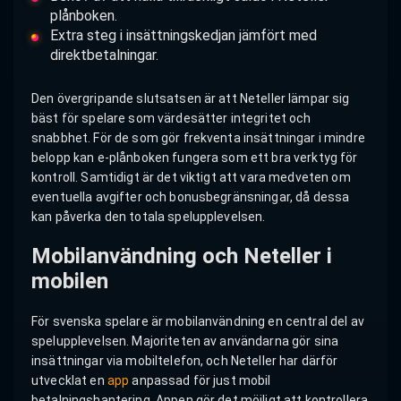
plånboken.
Extra steg i insättningskedjan jämfört med
direktbetalningar.
Den övergripande slutsatsen är att Neteller lämpar sig
bäst för spelare som värdesätter integritet och
snabbhet. För de som gör frekventa insättningar i mindre
belopp kan e-plånboken fungera som ett bra verktyg för
kontroll. Samtidigt är det viktigt att vara medveten om
eventuella avgifter och bonusbegränsningar, då dessa
kan påverka den totala spelupplevelsen.
Mobilanvändning och Neteller i
mobilen
För svenska spelare är mobilanvändning en central del av
spelupplevelsen. Majoriteten av användarna gör sina
insättningar via mobiltelefon, och Neteller har därför
utvecklat en
app
anpassad för just mobil
betalningshantering. Appen gör det möjligt att kontrollera