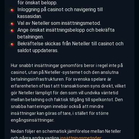
för önskat belopp.
Inloggning på casinot och navigering till
kassasidan.
Val av Neteller som insättningsmetod.
Ange önskat insättningsbelopp och bekräfta
betalningen.
Bekräftelse skickas från Neteller till casinot och
saldot uppdateras.
Hur snabbt insättningar genomförs beror i regel inte på
casinot, utan på Neteller-systemet och den anslutna
betalningsinfrastrukturen. För svenska spelare är
erfarenheten oftast att transaktionen syns direkt, vilket
gör Neteller lämpligt för den som vill undvika väntetid
mellan betalning och faktisk tillgång till spelkontot. Den
snabba hanteringen innebär också att mindre
insättningar kan göras oftare, i stället för större
engångsinsättningar.
Nedan följer en schematisk jämförelse mellan Neteller
och några andra vanliga
insättningsmetoder
: