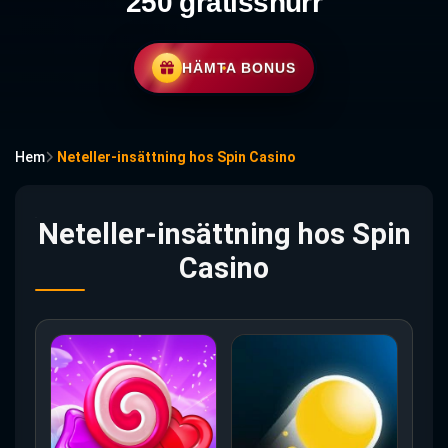
250 gratissnurr
HÄMTA BONUS
Hem
Neteller-insättning hos Spin Casino
Neteller-insättning hos Spin
Casino