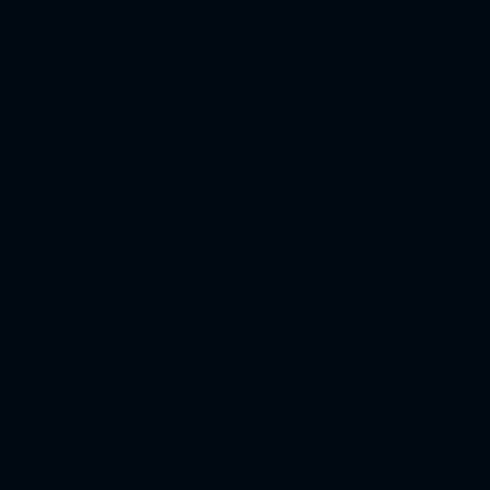
Support