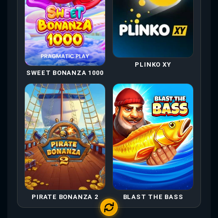
PLINKO XY
SWEET BONANZA 1000
PIRATE BONANZA 2
BLAST THE BASS