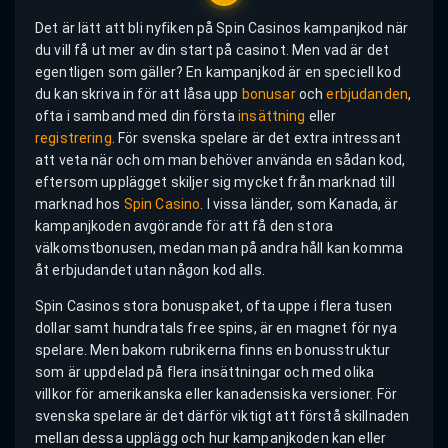
Det är lätt att bli nyfiken på Spin Casinos kampanjkod när
du vill få ut mer av din start på casinot. Men vad är det
egentligen som gäller? En kampanjkod är en speciell kod
du kan skriva in för att låsa upp
bonusar
och
erbjudanden
,
ofta i samband med din första
insättning
eller
registrering
. För svenska spelare är det extra intressant
att veta när och om man behöver använda en sådan kod,
eftersom upplägget skiljer sig mycket från marknad till
marknad hos
Spin Casino
. I vissa länder, som Kanada, är
kampanjkoden avgörande för att få den stora
välkomstbonusen, medan man på andra håll kan komma
åt erbjudandet utan någon kod alls.
Spin Casinos stora bonuspaket, ofta uppe i flera tusen
dollar samt hundratals free spins, är en magnet för nya
spelare. Men bakom rubrikerna finns en bonusstruktur
som är uppdelad på flera insättningar och med olika
villkor för amerikanska eller kanadensiska versioner. För
svenska spelare är det därför viktigt att förstå skillnaden
mellan dessa upplägg och hur kampanjkoden kan eller