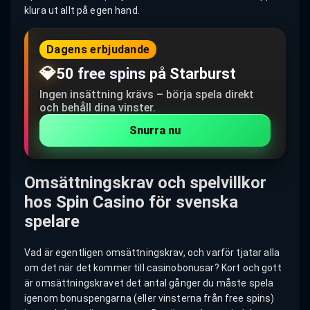
klura ut allt på egen hand.
Dagens erbjudande
💎
50 free spins på Starburst
Ingen insättning krävs – börja spela direkt
och behåll dina vinster.
Snurra nu
Omsättningskrav och spelvillkor
hos Spin Casino för svenska
spelare
Vad är egentligen omsättningskrav, och varför tjatar alla
om det när det kommer till casinobonusar? Kort och gott
är omsättningskravet det antal gånger du måste spela
igenom bonuspengarna (eller vinsterna från free spins)