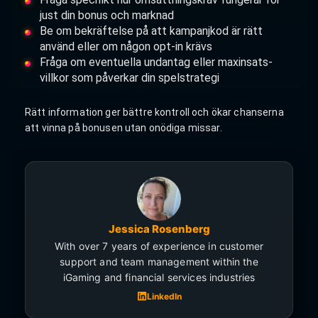
just din bonus och marknad
Be om bekräftelse på att kampanjkod är rätt
använd eller om någon opt-in krävs
Fråga om eventuella undantag eller maxinsats-
villkor som påverkar din spelstrategi
Rätt information ger bättre kontroll och ökar chanserna
att vinna på bonusen utan onödiga missar.
Jessica Rosenberg
With over 7 years of experience in customer
support and team management within the
iGaming and financial services industries
LinkedIn