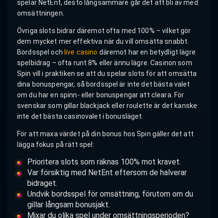
spelar NetEnt, desto långsammare går det att bli av med
omsättningen.
Övriga slots bidrar däremot ofta med 100% – vilket gör
dem mycket mer effektiva när du vill omsätta snabbt.
Bordsspel och
live casino
däremot har en betydligt lägre
spelbidrag – ofta runt 8% eller ännu lägre. Casinon som
Spin vill i praktiken se att du spelar slots för att omsätta
dina bonuspengar, så bordsspel är inte det bästa valet
om du har en spinn- eller bonuspengar att cleara. För
svenskar som gillar blackjack eller roulette är det kanske
inte det bästa casinovalet i bonusläget.
För att maxa värdet på din bonus hos Spin gäller det att
lägga fokus på rätt spel:
Prioritera slots som räknas 100% mot kravet.
Var försiktig med NetEnt eftersom de halverar
bidraget.
Undvik bordsspel för omsättning, förutom om du
gillar långsam bonusjakt.
Mixar du olika spel under omsättningsperioden?