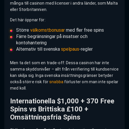
många till casinon med licenser i andra länder, som Malta
eller Storbritannien.
Det här öppnar för:
Större
välkomstbonusar
med fler free spins
Färre begränsningar på insatser och
kontohantering
Alternativ till svenska
spelpaus
-regler
Men ta det som en trade-off: Dessa casinon har inte
samma skyddsnivåer – allt från verifiering till kundservice
kan skilja sig. Inga svenska insättningsgränser betyder
också större risk för
snabba
förluster om man inte spelar
med koll.
Internationella $1,000 + 370 Free
Spins vs Brittiska £100 +
Omsättningsfria Spins