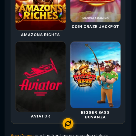
COIN CRAZE JACKPOT
AMAZONS RICHES
BIGGER BASS
AVIATOR
BONANZA
Spin Casino
är ett välkänt namn inom den globala