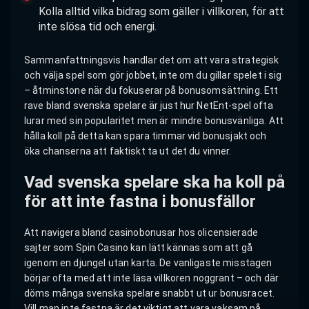
Kolla alltid vilka bidrag som gäller i villkoren, för att
inte slösa tid och energi.
Sammanfattningsvis handlar det om att vara strategisk
och välja spel som gör jobbet, inte om du gillar spelet i sig
– åtminstone när du fokuserar på bonusomsättning. Ett
rave bland svenska spelare är just hur NetEnt-spel ofta
lurar med sin popularitet men är mindre bonusvänliga. Att
hålla koll på detta kan spara timmar vid bonusjakt och
öka chanserna att faktiskt ta ut det du vinner.
Vad svenska spelare ska ha koll på
för att inte fastna i bonusfällor
Att navigera bland casinobonusar hos olicensierade
sajter som Spin Casino kan lätt kännas som att gå
igenom en djungel utan karta. De vanligaste misstagen
börjar ofta med att inte läsa villkoren noggrant – och där
döms många svenska spelare snabbt ut ur bonusracet.
Vill man inte fastna är det viktigt att vara vaksam på