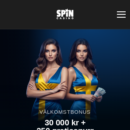
VÄLKOMSTBONUS
30 000 kr +