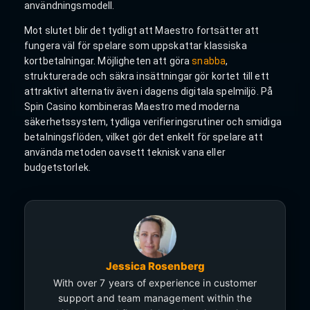
användningsmodell.
Mot slutet blir det tydligt att Maestro fortsätter att
fungera väl för spelare som uppskattar klassiska
kortbetalningar. Möjligheten att göra
snabba
,
strukturerade och säkra insättningar gör kortet till ett
attraktivt alternativ även i dagens digitala spelmiljö. På
Spin Casino kombineras Maestro med moderna
säkerhetssystem, tydliga verifieringsrutiner och smidiga
betalningsflöden, vilket gör det enkelt för spelare att
använda metoden oavsett teknisk vana eller
budgetstorlek.
Jessica Rosenberg
With over 7 years of experience in customer
support and team management within the