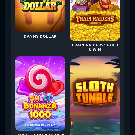
DANNY DOLLAR
TRAIN RAIDERS: HOLD
& WIN