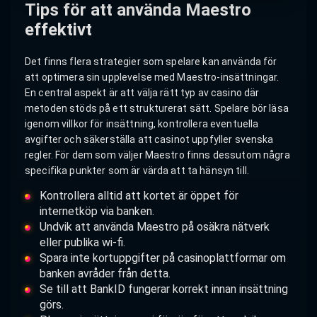
Tips för att använda Maestro
effektivt
Det finns flera strategier som spelare kan använda för
att optimera sin upplevelse med Maestro-insättningar.
En central aspekt är att välja rätt typ av casino där
metoden stöds på ett strukturerat sätt. Spelare bör läsa
igenom villkor för insättning, kontrollera eventuella
avgifter och säkerställa att casinot uppfyller svenska
regler. För dem som väljer Maestro finns dessutom några
specifika punkter som är värda att ta hänsyn till.
Kontrollera alltid att kortet är öppet för
internetköp via banken.
Undvik att använda Maestro på osäkra nätverk
eller publika wi-fi.
Spara inte kortuppgifter på casinoplattformar om
banken avråder från detta.
Se till att BankID fungerar korrekt innan insättning
görs.