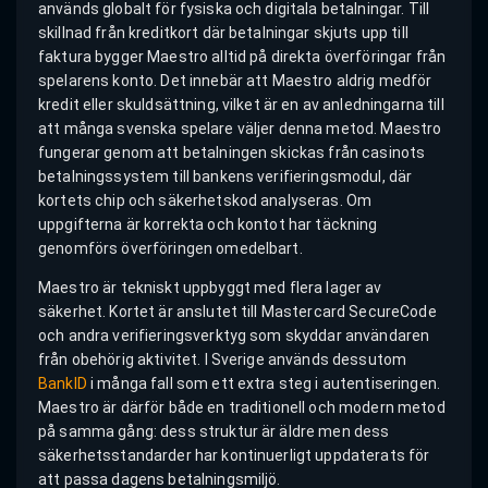
används globalt för fysiska och digitala betalningar. Till
skillnad från kreditkort där betalningar skjuts upp till
faktura bygger Maestro alltid på direkta överföringar från
spelarens konto. Det innebär att Maestro aldrig medför
kredit eller skuldsättning, vilket är en av anledningarna till
att många svenska spelare väljer denna metod. Maestro
fungerar genom att betalningen skickas från casinots
betalningssystem till bankens verifieringsmodul, där
kortets chip och säkerhetskod analyseras. Om
uppgifterna är korrekta och kontot har täckning
genomförs överföringen omedelbart.
Maestro är tekniskt uppbyggt med flera lager av
säkerhet. Kortet är anslutet till Mastercard SecureCode
och andra verifieringsverktyg som skyddar användaren
från obehörig aktivitet. I Sverige används dessutom
BankID
i många fall som ett extra steg i autentiseringen.
Maestro är därför både en traditionell och modern metod
på samma gång: dess struktur är äldre men dess
säkerhetsstandarder har kontinuerligt uppdaterats för
att passa dagens betalningsmiljö.