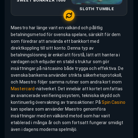
SWEET BONANZA 1000
SLOTH TUMBLE
Maestro har länge varit en välkänd och pålitlig
betalningsmetod för svenska spelare, särskilt för dem
som föredrar att använda ett bankkort med
direktkoppling till sitt konto. Denna typ av
betalningslösning är enkel att förstå, lätt att hantera i
vardagen och erbjuder en stabil struktur som gör
insättningar på nätcasino både trygga och effektiva. De
svenska bankerna använder strikta säkerhetsprotokoll,
och Maestro följer samma rutiner som andra kort inom
Mastercard
-nätverket. Det innebär att kortet omfattas
av avancerade verifieringssystem, tekniska skydd och
kontinuerlig övervakning av transaktioner. På
Spin Casino
kan spelare som använder Maestro genomföra
insättningar med en välkänd metod som har varit
etablerad i många år och som fortsatt fungerar smidigt
även i dagens moderna spelmiljö.