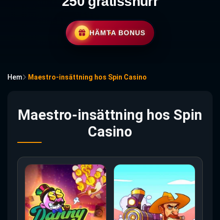
250 gratissnurr
HÄMTA BONUS
Hem
Maestro-insättning hos Spin Casino
Maestro-insättning hos Spin
Casino