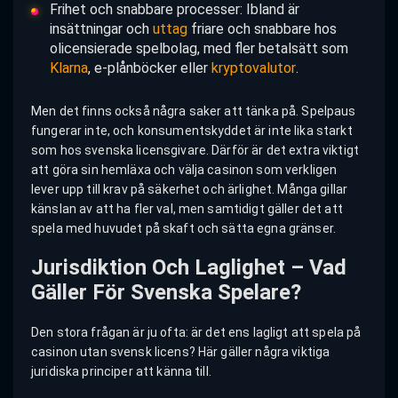
Frihet och snabbare processer: Ibland är
insättningar och
uttag
friare och snabbare hos
olicensierade spelbolag, med fler betalsätt som
Klarna
, e-plånböcker eller
kryptovalutor
.
Men det finns också några saker att tänka på. Spelpaus
fungerar inte, och konsumentskyddet är inte lika starkt
som hos svenska licensgivare. Därför är det extra viktigt
att göra sin hemläxa och välja casinon som verkligen
lever upp till krav på säkerhet och ärlighet. Många gillar
känslan av att ha fler val, men samtidigt gäller det att
spela med huvudet på skaft och sätta egna gränser.
Jurisdiktion Och Laglighet – Vad
Gäller För Svenska Spelare?
Den stora frågan är ju ofta: är det ens lagligt att spela på
casinon utan svensk licens? Här gäller några viktiga
juridiska principer att känna till.