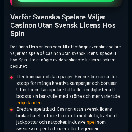
Varför Svenska Spelare Väljer
Casinon Utan Svensk Licens Hos
Spin
Det finns flera anledningar till att många svenska spelare
väljer att spela på casinon utan svensk licens, speciellt
hos Spin. Här är några av de vanligaste kickarna bakom
beslutet:
Fler bonusar och kampanjer: Svensk licens sätter
stopp för många kreativa kampanjer och bonusar.
Utan licens kan spelare hitta fler möjligheter att
boosta sin bankrulle med större och mer varierade
erbjudanden
.
Bredare spelutbud: Casinon utan svensk licens
brukar ha ett större bibliotek med slots, livebord,
jackpottar och nätpoker, inklusive
spel
som
svenska regler förbjuder eller begränsar.