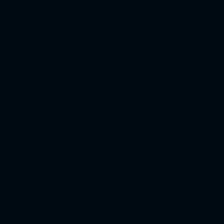
BETALNINGSMETODER