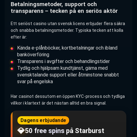
Betalningsmetoder, support och
transparens – tecken på en seriös aktör
Ett seriöst casino utan svensk licens erbjuder flera säkra
och snabba betalningsmetoder. Typiska tecken att kolla
efter är:
Kända e-plånböcker, kortbetalningar och ibland
banköverföring
Transparens i avgifter och behandlingstider
Tydlig och hjälpsam kundtjänst, gärna med
svensktalande support eller åtminstone snabbt
svar på engelska
Har casinot dessutom en öppen KYC-process och tydliga
villkor i klartext är det nästan alltid en bra signal.
Dagens erbjudande
💎
50 free spins på Starburst