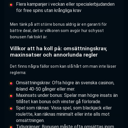
Flera kampanjer i veckan eller specialerbjudanden
för free spins utan krångliga krav
Men tänk på att större bonus aldrig är en garanti för
bättre deal, det är villkoren som avgör hur schysst
bonusen faktiskt är.
Villkor att ha koll på: omsättningskrav,
maxinsatser och annorlunda regler
Det finns några fällor som kan slå hårt om man inte läser
reglerna:
Omsättningskrav: Ofta högre än svenska casinon,
ibland 40-50 gånger eller mer.
Maxinsats under bonus: Spelar man högre insats än
tillåtet kan bonus och vinster gå förlorade.
Spel som räknas: Vissa spel, som blackjack eller
roulette, kan räknas minimalt eller inte alls mot
omsättningen.
Tidsgränser: Bonusen måste ofta omsättas inom