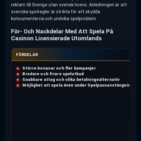
reklam till Sverige utan svensk licens. Anledningen är att
svenska spelregler är strikta för att skydda
konsumenterna och undvika spelproblem.
För- Och Nackdelar Med Att Spela På
Casinon Licensierade Utomlands
FÖRDELAR
Större bonusar och fler kampanjer
Bredare och friare spelutbud
Snabbare uttag och olika betalningsalternativ
Möjlighet att spela även under Spelpausavstängning