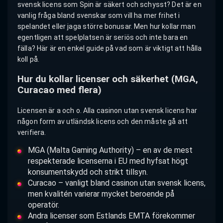
svensk licens som Spin är säkert och schysst? Det är en
vanlig fråga bland svenskar som vill ha mer frihet i
spelandet eller jaga större bonusar. Men hur kollar man
egentligen att spelplatsen är seriös och inte bara en
fälla? Här är en enkel guide på vad som är viktigt att hålla
koll på.
Hur du kollar licenser och säkerhet (MGA,
Curacao med flera)
Licensen är a och o. Alla casinon utan svensk licens har
någon form av utländsk licens och den måste gå att
verifiera.
MGA (Malta Gaming Authority) – en av de mest
respekterade licenserna i EU med hyfsat högt
konsumentskydd och strikt tillsyn.
Curacao – vanligt bland casinon utan svensk licens,
men kvalitén varierar mycket beroende på
operatör.
Andra licenser som Estlands EMTA förekommer