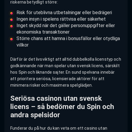
riskerna betydligt större:
Risk för uteblivna utbetalningar eller bedrägeri
Ingen insyn i spelens rättvisa eller säkerhet
Inget skydd när det gäller personuppgifter eller
ekonomiska transaktioner
Större chans att hamna i bonusfällor eller otydliga
villkor
Därför är det livsviktigt att alltid dubbelkolla licenstyp och
godkännande när man spelar utan svensk licens, särskilt
hos Spin och liknande sajter. En sund spelvana innebär
att prioritera seriösa, licensierade aktörer för att
minimera risker och maximera spelglädjen.
Seriösa casinon utan svensk
licens – så bedömer du Spin och
andra spelsidor
Funderar du på hur du kan veta om ett casino utan