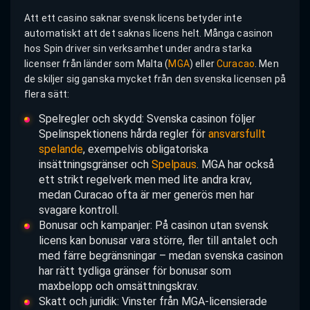
Att ett casino saknar svensk licens betyder inte
automatiskt att det saknas licens helt. Många casinon
hos Spin driver sin verksamhet under andra starka
licenser från länder som Malta (
MGA
) eller
Curacao
. Men
de skiljer sig ganska mycket från den svenska licensen på
flera sätt:
Spelregler och skydd: Svenska casinon följer
Spelinspektionens hårda regler för
ansvarsfullt
spelande
, exempelvis obligatoriska
insättningsgränser och
Spelpaus
. MGA har också
ett strikt regelverk men med lite andra krav,
medan Curacao ofta är mer generös men har
svagare kontroll.
Bonusar och kampanjer: På casinon utan svensk
licens kan bonusar vara större, fler till antalet och
med färre begränsningar – medan svenska casinon
har rätt tydliga gränser för bonusar som
maxbelopp och omsättningskrav.
Skatt och juridik: Vinster från MGA-licensierade