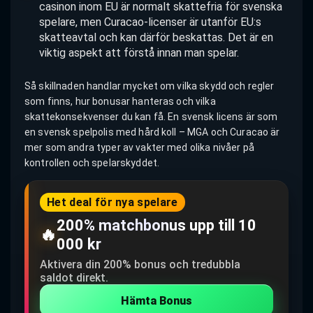
casinon inom EU är normalt skattefria för svenska
spelare, men Curacao-licenser är utanför EU:s
skatteavtal och kan därför beskattas. Det är en
viktig aspekt att förstå innan man spelar.
Så skillnaden handlar mycket om vilka skydd och regler
som finns, hur bonusar hanteras och vilka
skattekonsekvenser du kan få. En svensk licens är som
en svensk spelpolis med hård koll – MGA och Curacao är
mer som andra typer av vakter med olika nivåer på
kontrollen och spelarskyddet.
Het deal för nya spelare
200% matchbonus upp till 10
🔥
000 kr
Aktivera din 200% bonus och tredubbla
saldot direkt.
Hämta Bonus