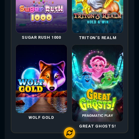
SUGAR RUSH 1000
TRITON'S REALM
WOLF GOLD
GREAT GHOSTS!