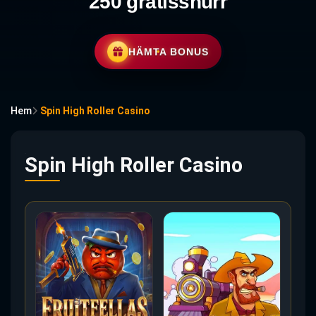
250 gratissnurr
HÄMTA BONUS
Hem
Spin High Roller Casino
Spin High Roller Casino