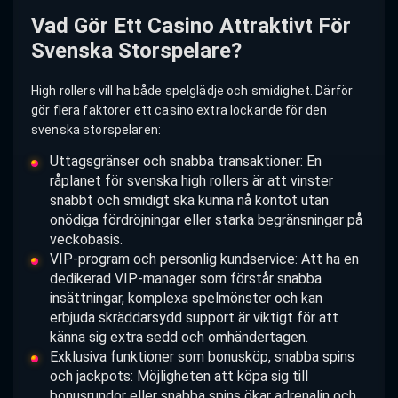
Vad Gör Ett Casino Attraktivt För
Svenska Storspelare?
High rollers vill ha både spelglädje och smidighet. Därför
gör flera faktorer ett casino extra lockande för den
svenska storspelaren:
Uttagsgränser och snabba transaktioner: En
råplanet för svenska high rollers är att vinster
snabbt och smidigt ska kunna nå kontot utan
onödiga fördröjningar eller starka begränsningar på
veckobasis.
VIP-program och personlig kundservice: Att ha en
dedikerad VIP-manager som förstår snabba
insättningar, komplexa spelmönster och kan
erbjuda skräddarsydd support är viktigt för att
känna sig extra sedd och omhändertagen.
Exklusiva funktioner som bonusköp, snabba spins
och jackpots: Möjligheten att köpa sig till
bonusrundor eller snabba spins ökar adrenalin och