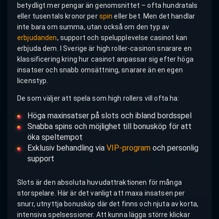
betydligt mer pengar än genomsnittet – ofta hundratals
eller tusentals kronor per
spin
eller bet. Men det handlar
inte bara om summa, utan också om den typ av
erbjudanden
, support och spelupplevelse casinot kan
erbjuda dem. I Sverige är high roller-casinon snarare en
klassificering kring hur casinot anpassar sig efter höga
insatser och snabb omsättning, snarare än en egen
licenstyp.
De som väljer att spela som high rollers vill ofta ha:
Höga maxinsatser på slots och ibland bordsspel
Snabba spins och möjlighet till bonusköp för att
öka speltempot
Exklusiv behandling via
VIP-program
och personlig
support
Slots är den absoluta huvudattraktionen för många
storspelare. Här är det vanligt att maxa insatsen per
snurr, utnyttja bonusköp där det finns och njuta av korta,
intensiva spelsessioner. Att kunna lägga större klickar