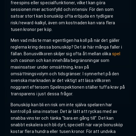
freespins eller specialfunktioner, vilket kan göra
sessionen mer actionfylld och intensiv. För den som
satsar stort kan bonusköp ofta erbjuda en tydligare
risk/reward-kalkyl, även om kostnaden kan vara flera
tusen kronor per köp.
Men vad måste man egentligen ha koll på när det gäller
reglerna kring dessa bonusköp? Det är här många faller i
fällan. Bonusvillkoren skiljer sig ofta åt mellan olika
spel
och casinon och kan innehålla begränsningar som
maxinsatser under omsättning, krav på
omsättningsvolym och tidsgränser. I synnerhet på den
svenska marknaden är det viktigt att läsa villkoren
noggrant eftersom Spelinspektionen ställer tuffa krav på
transparens i just dessa frågor.
Bonusköp kan bli en risk om inte själva spelaren har
kontroll på sina insatser. Det är lätt att ryckas med av
snabba vinster och tänka “bara en gång till”. Det kan
snabbt eskalera och bli dyrt, speciellt när varje bonusköp
kostar flera hundra eller tusen kronor. För att undvika