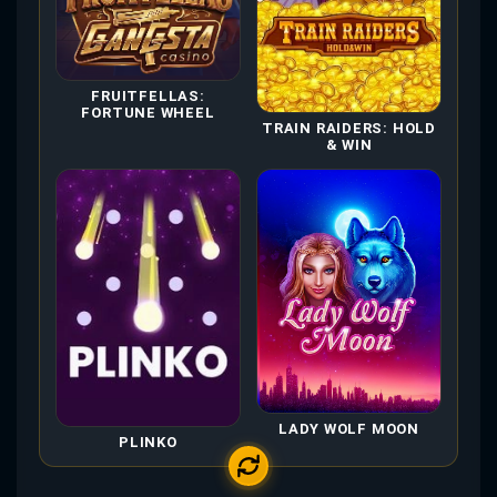
FRUITFELLAS:
FORTUNE WHEEL
TRAIN RAIDERS: HOLD
& WIN
LADY WOLF MOON
PLINKO