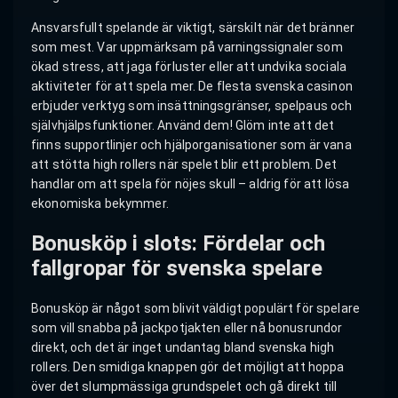
Ansvarsfullt spelande är viktigt, särskilt när det bränner
som mest. Var uppmärksam på varningssignaler som
ökad stress, att jaga förluster eller att undvika sociala
aktiviteter för att spela mer. De flesta svenska casinon
erbjuder verktyg som insättningsgränser, spelpaus och
självhjälpsfunktioner. Använd dem! Glöm inte att det
finns supportlinjer och hjälporganisationer som är vana
att stötta high rollers när spelet blir ett problem. Det
handlar om att spela för nöjes skull – aldrig för att lösa
ekonomiska bekymmer.
Bonusköp i slots: Fördelar och
fallgropar för svenska spelare
Bonusköp är något som blivit väldigt populärt för spelare
som vill snabba på jackpotjakten eller nå bonusrundor
direkt, och det är inget undantag bland svenska high
rollers. Den smidiga knappen gör det möjligt att hoppa
över det slumpmässiga grundspelet och gå direkt till