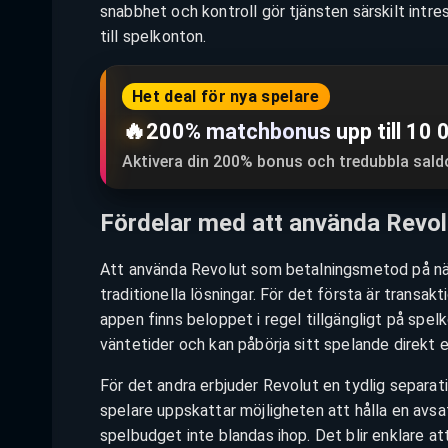
snabbhet och kontroll gör tjänsten särskilt intres
till spelkonton.
Het deal för nya spelare
🔥
200% matchbonus upp till 10 
Aktivera din 200% bonus och tredubbla saldo
Fördelar med att använda Revol
Att använda Revolut som betalningsmetod på nät
traditionella lösningar. För det första är transa
appen finns beloppet i regel tillgängligt på spel
väntetider och kan påbörja sitt spelande direkt e
För det andra erbjuder Revolut en tydlig separa
spelare uppskattar möjligheten att hålla en avs
spelbudget inte blandas ihop. Det blir enklare a