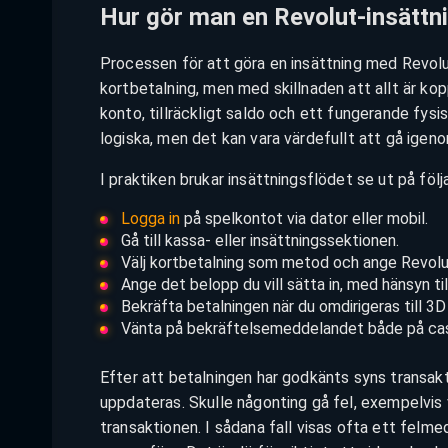
Hur gör man en Revolut-insättn
Processen för att göra en insättning med Revolut 
kortbetalning, men med skillnaden att allt är kopp
konto, tillräckligt saldo och ett fungerande fysis
logiska, men det kan vara värdefullt att gå igeno
I praktiken brukar insättningsflödet se ut på följ
Logga in
på spelkontot via dator eller mobil.
Gå till kassa- eller insättningssektionen.
Välj kortbetalning som metod och ange Revolu
Ange det belopp du vill sätta in, med hänsyn til
Bekräfta betalningen när du omdirigeras till 3D
Vänta på bekräftelsemeddelandet både på cas
Efter att betalningen har godkänts syns transak
uppdateras. Skulle någonting gå fel, exempelvis v
transaktionen. I sådana fall visas ofta ett felm