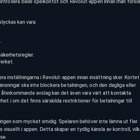
 kontrollera både spelkontot och Revolut-appen innan man försö
slyckas kan vara:
.
säkerhetsregler.
verket.
era inställningarna i Revolut-appen innan insättning sker. Kortet
änsningar ska inte blockera betalningen, och den dagliga eller
d återkommande avslag kan det även vara värt att kontakta
et i om det finns särskilda restriktioner för betalningar till
ingen som mycket smidig. Spelaren behöver inte lämna ut fler
visuellt i appen. Detta skapar en tydlig känsla av kontroll, vilk
lse.