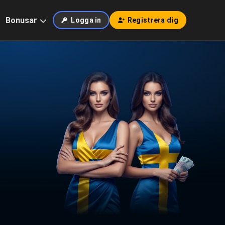
Bonusar
Logga in
Registrera dig