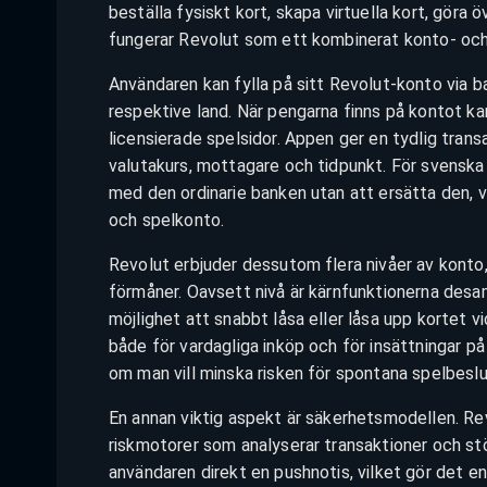
beställa fysiskt kort, skapa virtuella kort, göra ö
fungerar Revolut som ett kombinerat konto- och 
Användaren kan fylla på sitt Revolut-konto via b
respektive land. När pengarna finns på kontot k
licensierade spelsidor. Appen ger en tydlig tran
valutakurs, mottagare och tidpunkt. För svenska 
med den ordinarie banken utan att ersätta den, v
och spelkonto.
Revolut erbjuder dessutom flera nivåer av konto
förmåner. Oavsett nivå är kärnfunktionerna desam
möjlighet att snabbt låsa eller låsa upp kortet 
både för vardagliga inköp och för insättningar 
om man vill minska risken för spontana spelbeslu
En annan viktig aspekt är säkerhetsmodellen. Rev
riskmotorer som analyserar transaktioner och stö
användaren direkt en pushnotis, vilket gör det 