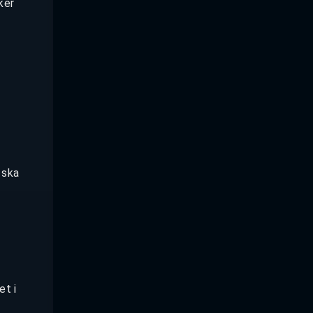
ker
 ska
et i