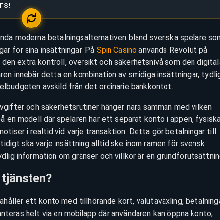
TS!
nvända moderna betalningsalternativen bland svenska spelare so
ar för sina insättningar. På
Spin Casino
används Revolut på
den extra kontroll, översikt och säkerhetsnivå som den digital
aren innebär detta en kombination av smidiga insättningar, tydli
pelbudgeten avskild från det ordinarie bankkontot.
 avgifter och säkerhetsrutiner hänger nära samman med vilken
en modell där spelaren har ett separat konto i appen, fysisk
otiser i realtid vid varje transaktion. Detta gör betalningar till
digt ska varje insättning alltid ske inom ramen för svensk
tydlig information om gränser och villkor är en grundförutsättnin
 tjänsten?
ndahåller ett konto med tillhörande kort, valutaväxling, betalning
anteras helt via en mobilapp där användaren kan öppna konto,