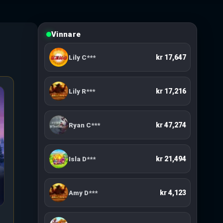
Vinnare
kr 40,577
Liam V***
kr 17,647
Lily C***
kr 17,216
Lily R***
kr 47,274
Ryan C***
kr 21,494
Isla D***