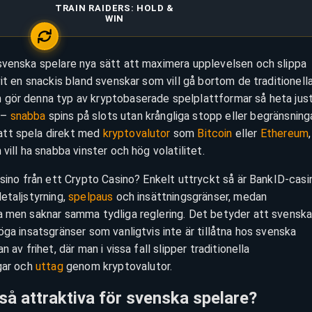
TRAIN RAIDERS: HOLD &
WIN
svenska spelare nya sätt att maximera upplevelsen och slippa
it en snackis bland svenskar som vill gå bortom de traditionell
 gör denna typ av kryptobaserade spelplattformar så heta jus
 –
snabba
spins på slots utan krångliga stopp eller begränsninga
att spela direkt med
kryptovalutor
som
Bitcoin
eller
Ethereum
,
vill ha snabba vinster och hög volatilitet.
asino från ett Crypto Casino? Enkelt uttryckt så är BankID-casi
etaljstyrning,
spelpaus
och insättningsgränser, medan
a men saknar samma tydliga reglering. Det betyder att svensk
ga insatsgränser som vanligtvis inte är tillåtna hos svenska
av frihet, där man i vissa fall slipper traditionella
ngar och
uttag
genom kryptovalutor.
så attraktiva för svenska spelare?