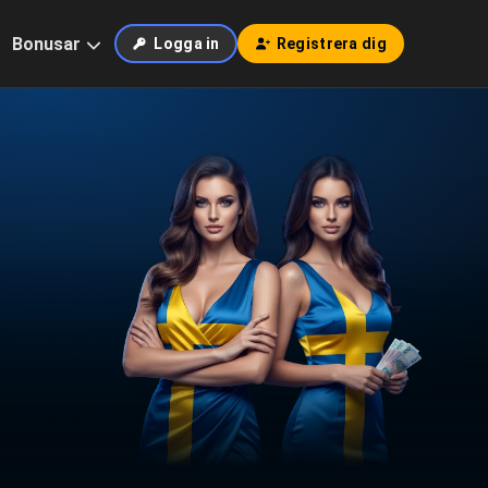
Bonusar
Logga in
Registrera dig