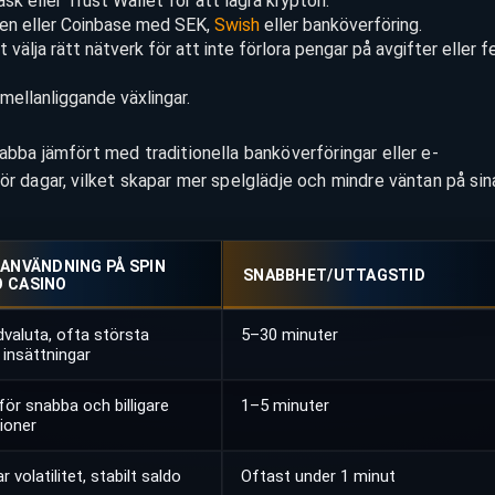
 eller Trust Wallet för att lagra krypton.
ken eller Coinbase med SEK,
Swish
eller banköverföring.
t välja rätt nätverk för att inte förlora pengar på avgifter eller f
mellanliggande växlingar.
abba jämfört med traditionella banköverföringar eller e-
ör dagar, vilket skapar mer spelglädje och mindre väntan på sin
 ANVÄNDNING PÅ SPIN
SNABBHET/UTTAGSTID
 CASINO
valuta, ofta största
5–30 minuter
insättningar
för snabba och billigare
1–5 minuter
ioner
 volatilitet, stabilt saldo
Oftast under 1 minut