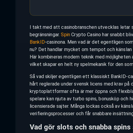
I takt med att casinobranschen utvecklas letar 
begränsningar.
Spin
Crypto Casino har snabbt bliv
BankID
-casinona. Men vad är det egentligen som
nu? Det handlar mycket om tempot och känslan
Här kombineras modern teknik med möjligheten 
vilket skapar en helt ny spelmekanik för den som 
Så vad skiljer egentligen ett klassiskt BankID-c
hårt reglerade under svensk licens med krav på d
kryptoplattformar ofta är mer öppna och flexibl
spelare kan njuta av turbo spins, bonusköp och hö
licensierade sajter. Många lockas också av känslan 
verifieringsprocesser och får snabbare insättni
Vad gör slots och snabba spins 