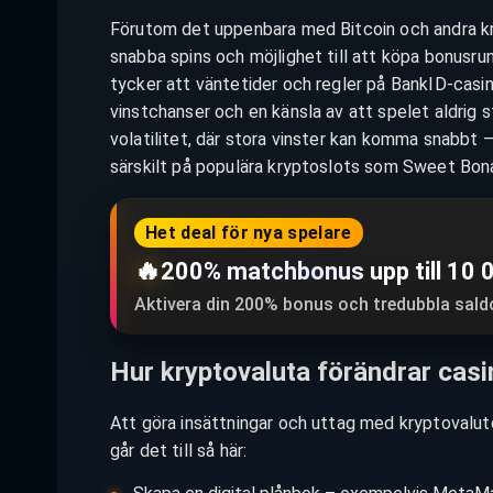
Förutom det uppenbara med Bitcoin och andra kry
snabba spins och möjlighet till att köpa bonusr
tycker att väntetider och regler på BankID-casin
vinstchanser och en känsla av att spelet aldrig s
volatilitet, där stora vinster kan komma snabbt 
särskilt på populära kryptoslots som Sweet Bo
Het deal för nya spelare
🔥
200% matchbonus upp till 10 
Aktivera din 200% bonus och tredubbla saldo
Hur kryptovaluta förändrar casi
Att göra insättningar och uttag med kryptovalut
går det till så här: