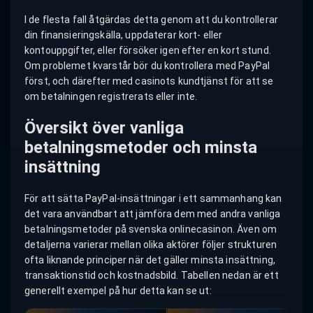
I de flesta fall åtgärdas detta genom att du kontrollerar
din finansieringskälla, uppdaterar kort- eller
kontouppgifter, eller försöker igen efter en kort stund.
Om problemet kvarstår bör du kontrollera med PayPal
först, och därefter med casinots kundtjänst för att se
om betalningen registrerats eller inte.
Översikt över vanliga
betalningsmetoder och minsta
insättning
För att sätta PayPal-insättningar i ett sammanhang kan
det vara användbart att jämföra dem med andra vanliga
betalningsmetoder på svenska onlinecasinon. Även om
detaljerna varierar mellan olika aktörer följer strukturen
ofta liknande principer när det gäller minsta insättning,
transaktionstid och kostnadsbild. Tabellen nedan är ett
generellt exempel på hur detta kan se ut: