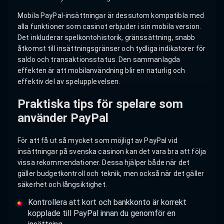
Mobila PayPal-insättningar är dessutom kompatibla med
alla funktioner som casinot erbjuder i sin mobila version.
Det inkluderar spelkontohistorik, gränssättning, snabb
åtkomst till insättningsgränser och tydliga indikatorer för
saldo och transaktionsstatus. Den sammanlagda
effekten är att mobilanvändning blir en naturlig och
effektiv del av spelupplevelsen.
Praktiska tips för spelare som
använder PayPal
För att få ut så mycket som möjligt av PayPal vid
insättningar på svenska casinon kan det vara bra att följa
vissa rekommendationer. Dessa hjälper både när det
gäller budgetkontroll och teknik, men också när det gäller
säkerhet och långsiktighet.
Kontrollera att kort och bankkonto är korrekt
kopplade till PayPal innan du genomför en