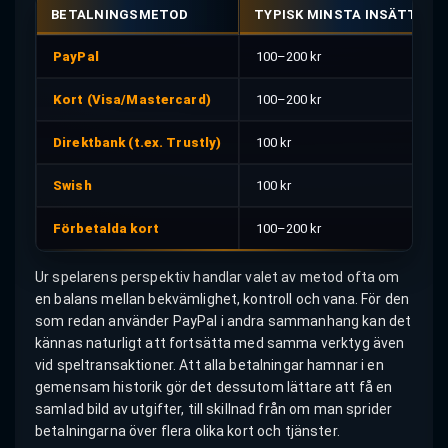
BETALNINGSMETOD
TYPISK MINSTA INSÄTTNIN
PayPal
100–200 kr
Kort (
Visa
/Mastercard)
100–200 kr
Direktbank (t.ex.
Trustly
)
100 kr
Swish
100 kr
Förbetalda kort
100–200 kr
Ur spelarens perspektiv handlar valet av metod ofta om
en balans mellan bekvämlighet, kontroll och vana. För den
som redan använder PayPal i andra sammanhang kan det
kännas naturligt att fortsätta med samma verktyg även
vid speltransaktioner. Att alla betalningar hamnar i en
gemensam historik gör det dessutom lättare att få en
samlad bild av utgifter, till skillnad från om man sprider
betalningarna över flera olika kort och tjänster.