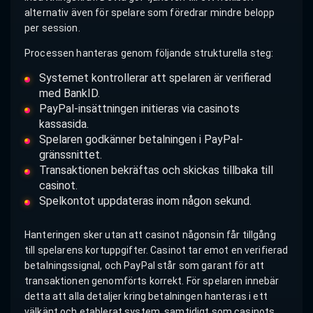
alternativ även för spelare som föredrar mindre belopp
per session.
Processen hanteras genom följande strukturella steg:
Systemet kontrollerar att spelaren är verifierad
med BankID.
PayPal-insättningen initieras via casinots
kassasida.
Spelaren godkänner betalningen i PayPal-
gränssnittet.
Transaktionen bekräftas och skickas tillbaka till
casinot.
Spelkontot uppdateras inom någon sekund.
Hanteringen sker utan att casinot någonsin får tillgång
till spelarens kortuppgifter. Casinot tar emot en verifierad
betalningssignal, och PayPal står som garant för att
transaktionen genomförts korrekt. För spelaren innebär
detta att alla detaljer kring betalningen hanteras i ett
välkänt och etablerat system, samtidigt som casinots