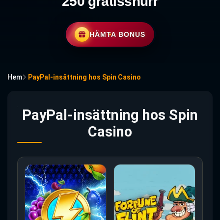
250 gratissnurr
HÄMTA BONUS
Hem
PayPal-insättning hos Spin Casino
PayPal-insättning hos Spin
Casino