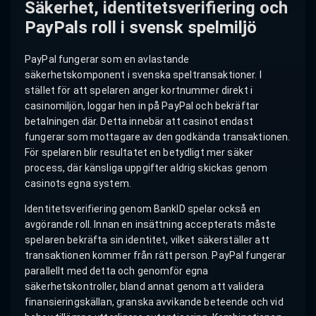
Säkerhet, identitetsverifiering och
PayPals roll i svensk spelmiljö
PayPal fungerar som en avlastande
säkerhetskomponent i svenska speltransaktioner. I
stället för att spelaren anger kortnummer direkt i
casinomiljön, loggar hen in på PayPal och bekräftar
betalningen där. Detta innebär att casinot endast
fungerar som mottagare av den godkända transaktionen.
För spelaren blir resultatet en betydligt mer säker
process, där känsliga uppgifter aldrig skickas genom
casinots egna system.
Identitetsverifiering genom BankID spelar också en
avgörande roll. Innan en insättning accepterats måste
spelaren bekräfta sin identitet, vilket säkerställer att
transaktionen kommer från rätt person. PayPal fungerar
parallellt med detta och genomför egna
säkerhetskontroller, bland annat genom att validera
finansieringskällan, granska avvikande beteende och vid