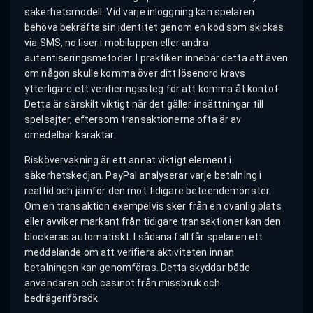
säkerhetsmodell. Vid varje inloggning kan spelaren
behöva bekräfta sin identitet genom en kod som skickas
via SMS, notiser i mobilappen eller andra
autentiseringsmetoder. I praktiken innebär detta att även
om någon skulle komma över ditt lösenord krävs
ytterligare ett verifieringssteg för att komma åt kontot.
Detta är särskilt viktigt när det gäller insättningar till
spelsajter, eftersom transaktionerna ofta är av
omedelbar karaktär.
Riskövervakning är ett annat viktigt element i
säkerhetskedjan. PayPal analyserar varje betalning i
realtid och jämför den mot tidigare beteendemönster.
Om en transaktion exempelvis sker från en ovanlig plats
eller avviker markant från tidigare transaktioner kan den
blockeras automatiskt. I sådana fall får spelaren ett
meddelande om att verifiera aktiviteten innan
betalningen kan genomföras. Detta skyddar både
användaren och casinot från missbruk och
bedrägeriförsök.