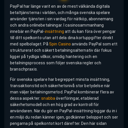
PayPal har länge varit en av de mest välkända digitala
betaltjänsterna i världen, och många svenska spelare
använder tjänsten i sin vardag för nätköp, abonnemang
och andra onlinebetalningar. I casino­sammanhang
innebär en PayPal-
insättning
att du kan föra över pengar
till ditt spelkonto utan att dela dina kortuppgifter direkt
med spelbolaget. På
Spin Casino
används PayPal som ett
strukturerat och säkert betalningsalternativ där fokus
ligger på tydliga villkor, smidig hantering och en
betalningsprocess som följer svenska regler och
branschpraxis.
För svenska spelare har begreppet minsta insättning,
transaktionstid och säkerhetsnivå stor betydelse när
man väljer betalningsmetod. PayPal kombinerar flera av
dessa aspekter:
snabba
överföringar, etablerad
säkerhetsmodell och en hög grad av kontroll för
användaren. När du gör en PayPal-insättning loggar du in i
en miljö du redan känner igen, godkänner beloppet och ser
pengarna på spelkontot kort därefter. Den här sidan