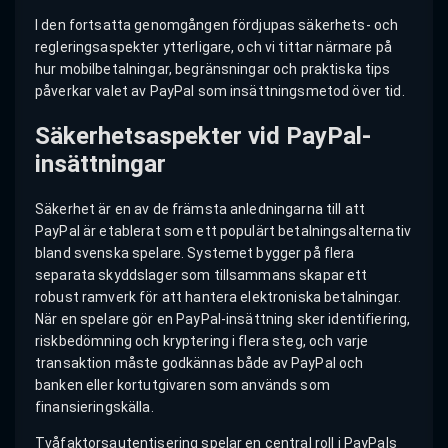
I den fortsatta genomgången fördjupas säkerhets- och
regleringsaspekter ytterligare, och vi tittar närmare på
hur mobilbetalningar, begränsningar och praktiska tips
påverkar valet av PayPal som insättningsmetod över tid.
Säkerhetsaspekter vid PayPal-
insättningar
Säkerhet är en av de främsta anledningarna till att
PayPal är etablerat som ett populärt betalningsalternativ
bland svenska spelare. Systemet bygger på flera
separata skyddslager som tillsammans skapar ett
robust ramverk för att hantera elektroniska betalningar.
När en spelare gör en PayPal-insättning sker identifiering,
riskbedömning och kryptering i flera steg, och varje
transaktion måste godkännas både av PayPal och
banken eller kortutgivaren som används som
finansieringskälla.
Tvåfaktorsautentisering spelar en central roll i PayPals