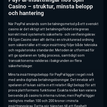
Casino – struktur, minsta belopp
och hantering
När PayPal används som betalningsmetod på ett svenskt
casino är det viktigt att betalningsflödet integreras
korrekt med systemets säkerhets- och verifieringskrav.
På Spin Casino sker allt detta i en strukturerad ordning
som säkerställer att varje insättning följer både tekniska
och regulatoriska standarder. Metoden är utformad för
att ge spelaren en tydlig process, samtidigt som
transaktionerna valideras i bakgrunden av flera
säkerhetslager.
Minsta insättningsbelopp för PayPal ligger i regel i nivå
med andra digitala betalningslösningar. Det innebär att
spelaren ofta kan sätta in ett relativt lågt belopp för att
prova plattformens funktioner. Exakta nivåer kan variera
beroende på casinots interna rutiner, men PayPal ligger
vanligtvis mellan 100 och 200 kronor i minsta
insättningskrav. Detta gör tjänsten till ett flexibelt