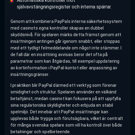
Automatiska kontroller mot
självavstängningsregister och interna spärrar.
Genom att kombinera PayPals interna säkerhetssystem
med casinots egna kontroller skapas en dubbel
skyddsnivå. För spelaren märks detta främst genom att
insättningen antingen går igenom snabbt, eller stoppas
med ett tydligt felmeddelande om något inte stämmer. I
de fall där en insättning avvisas beror det ofta på
parametrar som kan åtgärdas, till exempel uppdatering
av kortinformation i PayPal-kontot eller anpassning av
insättningsgränser.
I praktiken blir PayPal därmed ett verktyg som förenar
smidighet och struktur. Spelaren använder en välkänd
betaltjänst, medan casinot kan fokusera på att uppfylla
sina regulatoriska skyldigheter och erbjuda en stabil
spelmiljö. Det innebär att PayPal-insättningar kan
upplevas både trygga och förutsägbara, vilket är centralt
för många svenska spelare som vill ha kontroll över både
betalningar och spelbeteende.